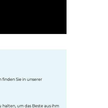
finden Sie in unserer
u halten, um das Beste aus ihm