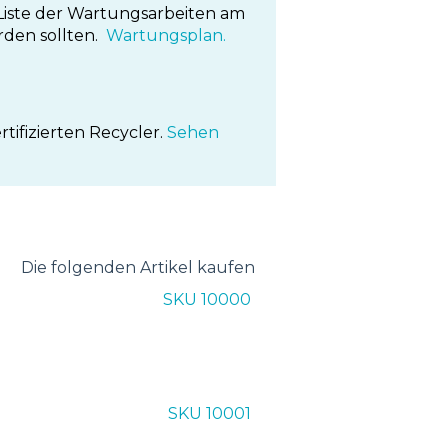
 Liste der Wartungsarbeiten am
rden sollten.
Wartungsplan.
tifizierten Recycler.
Sehen
Die folgenden Artikel kaufen
SKU 10000
SKU 10001