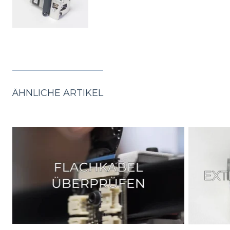
ÄHNLICHE ARTIKEL