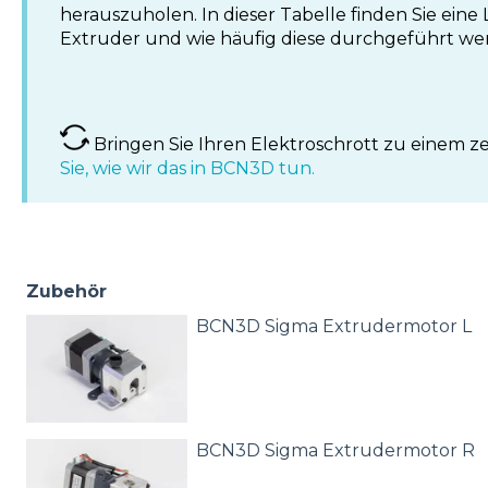
herauszuholen. In dieser Tabelle finden Sie eine
Extruder und wie häufig diese durchgeführt we
Bringen Sie Ihren Elektroschrott zu einem zer
Sie, wie wir das in BCN3D tun.
Zubehör
BCN3D Sigma Extrudermotor L
BCN3D Sigma Extrudermotor R