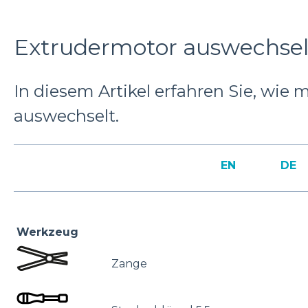
Extrudermotor auswechsel
In diesem Artikel erfahren Sie, wie
auswechselt.
EN
DE
Werkzeug
Zange