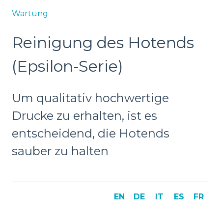
Wartung
Reinigung des Hotends
(Epsilon-Serie)
Um qualitativ hochwertige
Drucke zu erhalten, ist es
entscheidend, die Hotends
sauber zu halten
EN
DE
IT
ES
FR