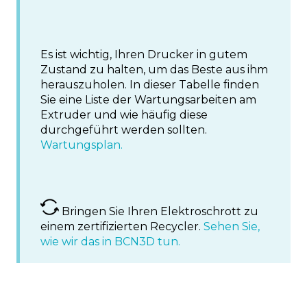
Es ist wichtig, Ihren Drucker in gutem
Zustand zu halten, um das Beste aus ihm
herauszuholen. In dieser Tabelle finden
Sie eine Liste der Wartungsarbeiten am
Extruder und wie häufig diese
durchgeführt werden sollten.
Wartungsplan.
Bringen Sie Ihren Elektroschrott zu
einem zertifizierten Recycler.
Sehen Sie,
wie wir das in BCN3D tun.