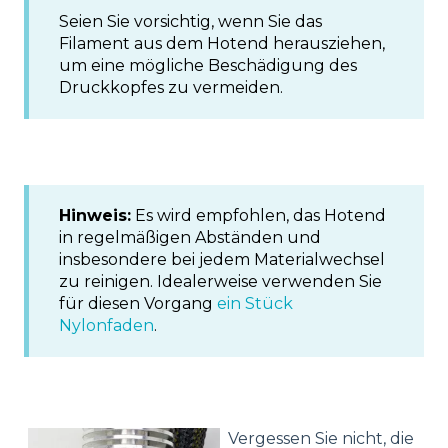
Seien Sie vorsichtig, wenn Sie das
Filament aus dem Hotend herausziehen,
um eine mögliche Beschädigung des
Druckkopfes zu vermeiden.
Hinweis:
Es wird empfohlen, das Hotend
in regelmäßigen Abständen und
insbesondere bei jedem Materialwechsel
zu reinigen. Idealerweise verwenden Sie
für diesen Vorgang
ein Stück
Nylonfaden
.
Vergessen Sie nicht, die