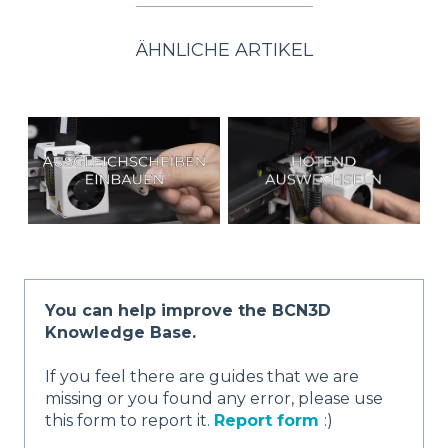
ÄHNLICHE ARTIKEL
You can help improve the BCN3D
Knowledge Base.
If you feel there are guides that we are
missing or you found any error, please use
this form to report it.
Report form
:)