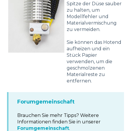
Spitze der Düse sauber
zu halten, um
Modellfehler und
Materialvermischung
zu vermeiden.
Sie können das Hotend
aufheizen und ein
Stück Papier
verwenden, um die
geschmolzenen
Materialreste zu
entfernen.
Forumgemeinschaft
Brauchen Sie mehr Tipps? Weitere
Informationen finden Sie in unserer
Forumgemeinschaft
.