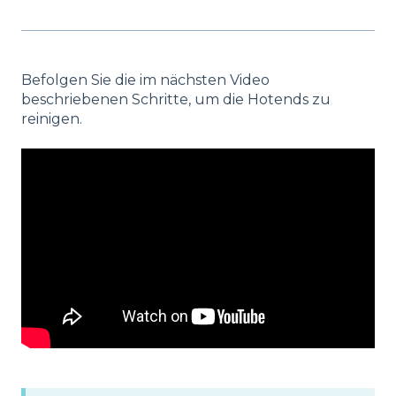
Befolgen Sie die im nächsten Video
beschriebenen Schritte, um die Hotends zu
reinigen.