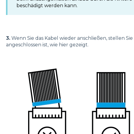
beschädigt werden kann.
3.
Wenn Sie das Kabel wieder anschließen, stellen Sie si
angeschlossen ist, wie hier gezeigt.