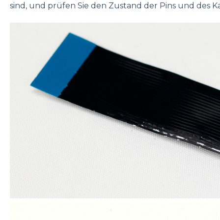
sind, und prüfen Sie den Zustand der Pins und des Ka