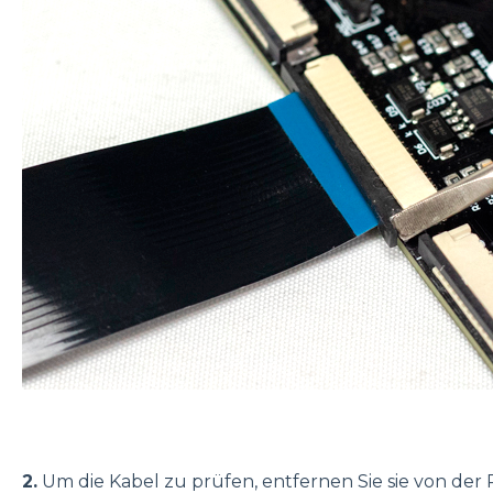
2.
Um die Kabel zu prüfen, entfernen Sie sie von der P