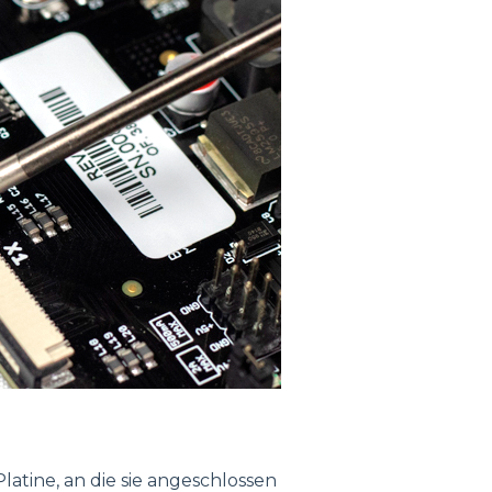
latine, an die sie angeschlossen