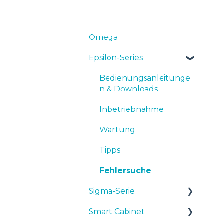
Omega
Epsilon-Series
Bedienungsanleitunge
n & Downloads
Inbetriebnahme
Wartung
Tipps
Fehlersuche
Sigma-Serie
Smart Cabinet
Bedienungsanleitunge