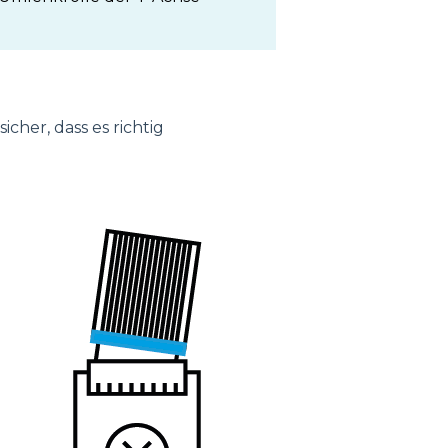
cher, dass es richtig