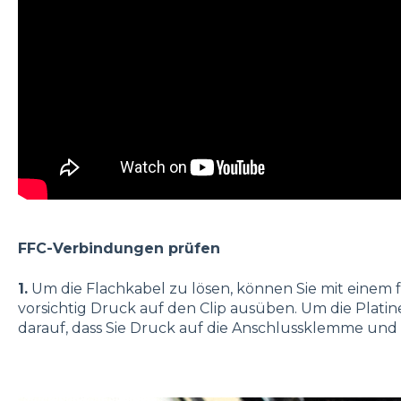
FFC-Verbindungen prüfen
1.
Um die Flachkabel zu lösen, können Sie mit einem
vorsichtig Druck auf den Clip ausüben. Um die Platin
darauf, dass Sie Druck auf die Anschlussklemme und 