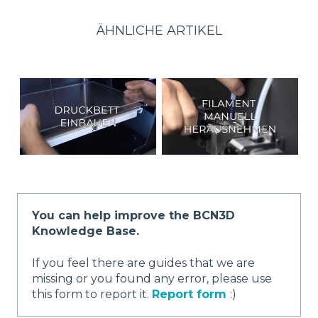
ÄHNLICHE ARTIKEL
You can help improve the BCN3D
Knowledge Base.
If you feel there are guides that we are
missing or you found any error, please use
this form to report it.
Report form
:)