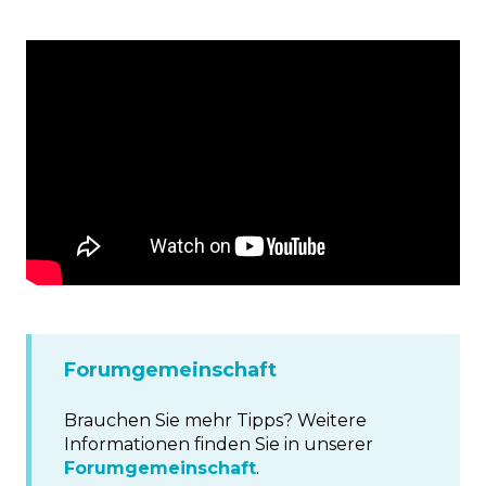
Forumgemeinschaft
Brauchen Sie mehr Tipps? Weitere
Informationen finden Sie in unserer
Forumgemeinschaft
.