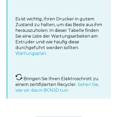
Es ist wichtig, Ihren Drucker in gutem
Zustand zu halten, um das Beste aus ihm
herauszuholen. In dieser Tabelle finden
Sie eine Liste der Wartungsarbeiten am
Extruder und wie häufig diese
durchgeführt werden sollten.
Wartungsplan.
Bringen Sie Ihren Elektroschrott zu
einem zertifizierten Recycler.
Sehen Sie,
wie wir das in BCN3D tun.