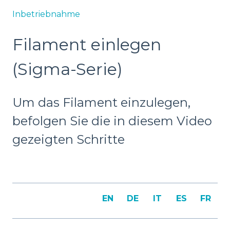
Inbetriebnahme
Filament einlegen
(Sigma-Serie)
Um das Filament einzulegen,
befolgen Sie die in diesem Video
gezeigten Schritte
EN
DE
IT
ES
FR