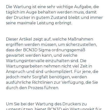
Die Wartung ist eine sehr wichtige Aufgabe, die
täglich im Auge behalten werden muss, damit
der Drucker in gutem Zustand bleibt und immer
seine maximale Leistung erbringt.
Dieser Artikel zeigt auf, welche Maßnahmen
ergriffen werden müssen, um sicherzustellen,
dass der BCN3D Sigma ordnungsgemäß
gewartet werden kann, und welche
Wartungsintervalle einzuhalten sind. Die
Wartungsarbeiten nehmen nicht viel Zeit in
Anspruch und sind unkompliziert. Für jene, die
jedoch mehr Sorgfalt benötigen, werden
ausführliche Richtlinien zur Verfügung, die Sie
durch den Prozess führen.
Um Sie bei der Wartung des Druckers zu
unterstützen, bietet BCN3D ein Wartungskit für