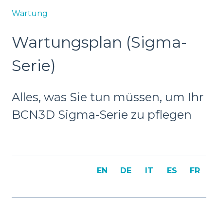
Wartung
Wartungsplan (Sigma-
Serie)
Alles, was Sie tun müssen, um Ihr
BCN3D Sigma-Serie zu pflegen
EN
DE
IT
ES
FR