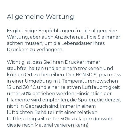
Allgemeine Wartung
Es gibt einige Empfehlungen für die allgemeine
Wartung, aber auch Anzeichen, auf die Sie immer
achten müssen, um die Lebensdauer Ihres
Druckers zu verlängern.
Wichtig ist, dass Sie Ihren Drucker immer
staubfrei halten und an einem trockenen und
kühlen Ort zu betreiben. Der BCN3D Sigma muss
in einer Umgebung mit Temperaturen zwischen
15 und 30 ºC und einer relativen Luftfeuchtigkeit
unter 50% betrieben werden. Hinsichtlich der
Filamente wird empfohlen, die Spulen, die derzeit
nicht in Gebrauch sind, immer in einem
luftdichten Behälter mit einer relativen
Luftfeuchtigkeit unter 50% zu lagern (obwohl
dies je nach Material variieren kann).