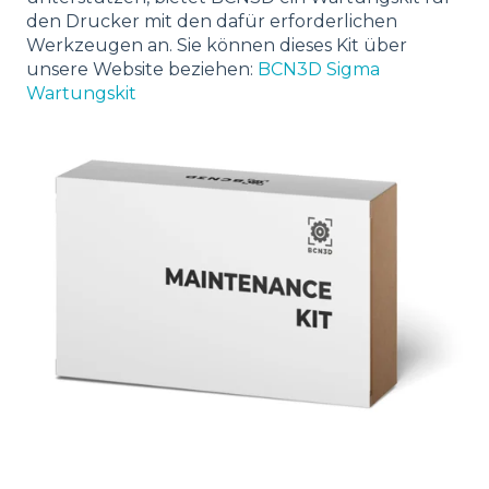
den Drucker mit den dafür erforderlichen
Werkzeugen an. Sie können dieses Kit über
unsere Website beziehen:
BCN3D Sigma
Wartungskit