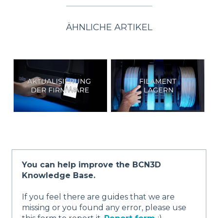
ÄHNLICHE ARTIKEL
You can help improve the BCN3D
Knowledge Base.
If you feel there are guides that we are
missing or you found any error, please use