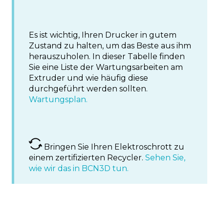
Es ist wichtig, Ihren Drucker in gutem
Zustand zu halten, um das Beste aus ihm
herauszuholen. In dieser Tabelle finden
Sie eine Liste der Wartungsarbeiten am
Extruder und wie häufig diese
durchgeführt werden sollten.
Wartungsplan.
Bringen Sie Ihren Elektroschrott zu
einem zertifizierten Recycler.
Sehen Sie,
wie wir das in BCN3D tun.