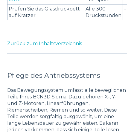
Prüfen Sie das Glasdruckbett
Alle 300
-
auf Kratzer.
Druckstunden
Zurück zum Inhaltsverzeichnis
Pflege des Antriebssystems
Das Bewegungssystem umfasst alle beweglichen
Teile Ihres BCN3D Sigma. Dazu gehören X-, Y-
und Z-Motoren, Linearführungen,
Riemenscheiben, Riemen und so weiter. Diese
Teile werden sorgfältig ausgewählt, um eine
lange Lebensdauer zu gewährleisten. Es kann
jedoch vorkommen, dass sich einige Teile lösen