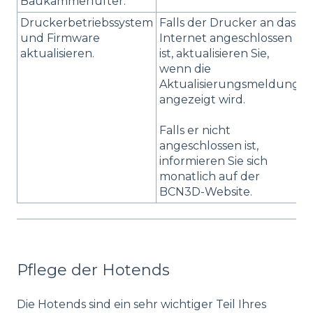
Baukammerlüfter.
Druckerbetriebssystem
Falls der Drucker an das
-
und Firmware
Internet angeschlossen
aktualisieren.
ist, aktualisieren Sie,
wenn die
Aktualisierungsmeldung
angezeigt wird.
Falls er nicht
angeschlossen ist,
informieren Sie sich
monatlich auf der
BCN3D-Website.
Pflege der Hotends
Die Hotends sind ein sehr wichtiger Teil Ihres