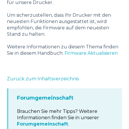
für unsere Drucker.
Um sicherzustellen, dass Ihr Drucker mit den
neuesten Funktionen ausgestattet ist, wird
empfohlen, die Firmware auf dem neuesten
Stand zu halten.
Weitere Informationen zu diesem Thema finden
Sie in diesem Handbuch:
Firmware Aktualisieren
Zurück zum Inhaltsverzeichnis
Forumgemeinschaft
Brauchen Sie mehr Tipps? Weitere
Informationen finden Sie in unserer
Forumgemeinschaft
.