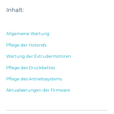
Inhalt:
Allgemeine Wartung
Pflege der Hotends
Wartung der Extrudermotoren
Pflege des Druckbettes
Pflege des Antriebssystems
Aktualisierungen der Firmware