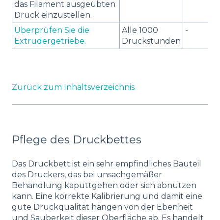
das Filament ausgeübten
Druck einzustellen.
Überprüfen Sie die
Alle 1000
-
Extrudergetriebe.
Druckstunden
Zurück zum Inhaltsverzeichnis
Pflege des Druckbettes
Das Druckbett ist ein sehr empfindliches Bauteil
des Druckers, das bei unsachgemäßer
Behandlung kaputtgehen oder sich abnutzen
kann. Eine korrekte Kalibrierung und damit eine
gute Druckqualität hängen von der Ebenheit
und Sauberkeit dieser Oberfläche ab. Es handelt