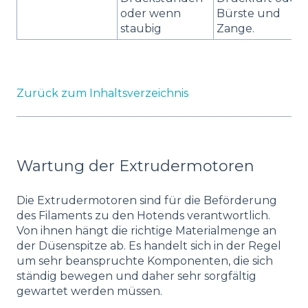
oder wenn
Bürste und
staubig
Zange.
Zurück zum Inhaltsverzeichnis
Wartung der Extrudermotoren
Die Extrudermotoren sind für die Beförderung
des Filaments zu den Hotends verantwortlich.
Von ihnen hängt die richtige Materialmenge an
der Düsenspitze ab. Es handelt sich in der Regel
um sehr beanspruchte Komponenten, die sich
ständig bewegen und daher sehr sorgfältig
gewartet werden müssen.