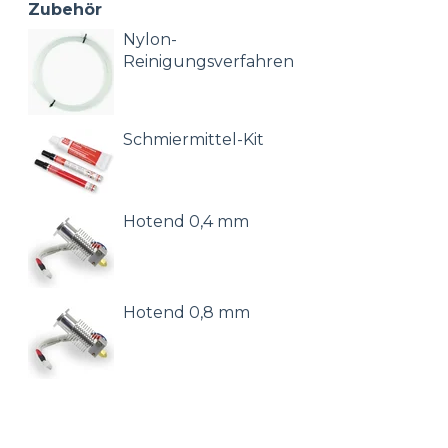
Zubehör
Nylon-
Reinigungsverfahren
Schmiermittel-Kit
Hotend 0,4 mm
Hotend 0,8 mm