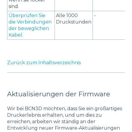
sind.
Überprüfen Sie
Alle 1000
-
die Verbindungen
Druckstunden
der beweglichen
Kabel.
Zurück zum Inhaltsverzeichnis
Aktualisierungen der Firmware
Wir bei BCN3D möchten, dass Sie ein großartiges
Druckerlebnis erhalten, und um dies zu
erreichen, arbeiten wir ständig an der
Entwicklung neuer Firmware-Aktualisierungen