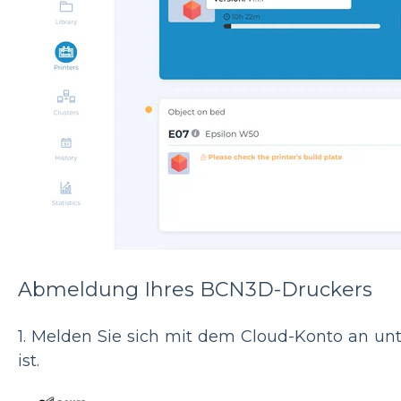
Abmeldung Ihres BCN3D-Druckers
1. Melden Sie sich mit dem Cloud-Konto an unt
ist.