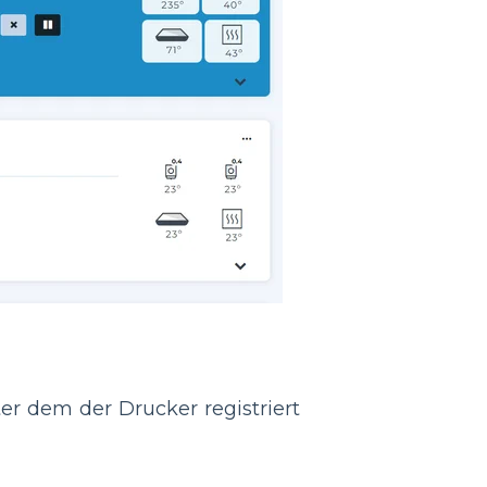
er dem der Drucker registriert