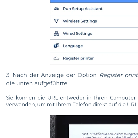
3. Nach der Anzeige der Option
Register print
die unten aufgeführte.
Sie können die URL entweder in Ihren Computer
verwenden, um mit Ihrem Telefon direkt auf die URL