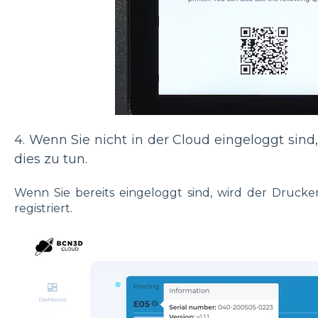
4. Wenn Sie nicht in der Cloud eingeloggt sind,
dies zu tun.
Wenn Sie bereits eingeloggt sind, wird der Druck
registriert.