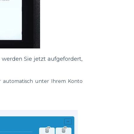
 werden Sie jetzt aufgefordert,
er automatisch unter Ihrem Konto