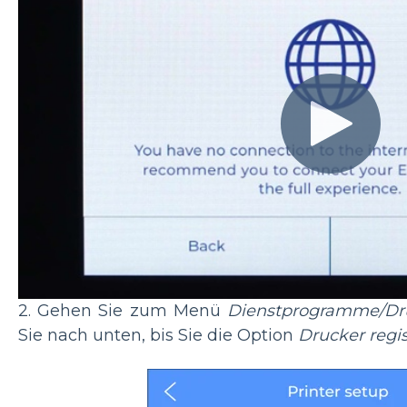
2. Gehen Sie zum Menü
Dienstprogramme/Dru
Sie nach unten, bis Sie die Option
Drucker regis