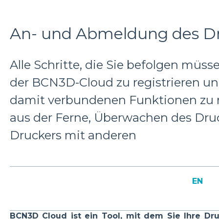
An- und Abmeldung des D
Alle Schritte, die Sie befolgen müs
der BCN3D-Cloud zu registrieren u
damit verbundenen Funktionen zu n
aus der Ferne, Überwachen des Druc
Druckers mit anderen
EN
BCN3D Cloud ist ein Tool, mit dem Sie Ihre Dr