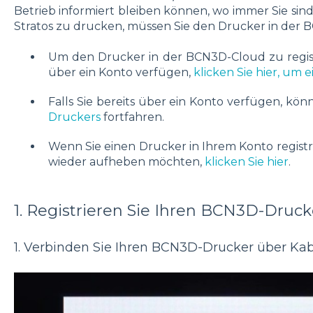
Betrieb informiert bleiben können, wo immer Sie si
Stratos zu drucken, müssen Sie den Drucker in der B
Um den Drucker in der BCN3D-Cloud zu registr
über ein Konto verfügen,
klicken Sie hier, um 
Falls Sie bereits über ein Konto verfügen, kön
Druckers
fortfahren.
Wenn Sie einen Drucker in Ihrem Konto registr
wieder aufheben möchten,
klicken Sie hier
.
1. Registrieren Sie Ihren BCN3D-Druck
1. Verbinden Sie Ihren BCN3D-Drucker über Kab