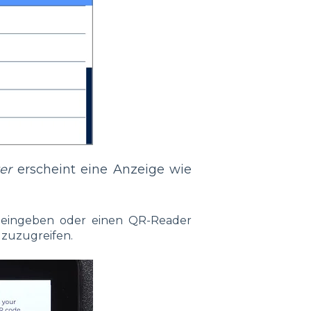
er
erscheint eine Anzeige wie
 eingeben oder einen QR-Reader
 zuzugreifen.