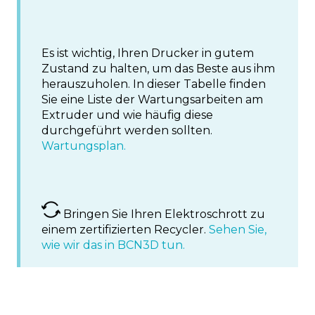
Es ist wichtig, Ihren Drucker in gutem
Zustand zu halten, um das Beste aus ihm
herauszuholen. In dieser Tabelle finden
Sie eine Liste der Wartungsarbeiten am
Extruder und wie häufig diese
durchgeführt werden sollten.
Wartungsplan.
Bringen Sie Ihren Elektroschrott zu
einem zertifizierten Recycler.
Sehen Sie,
wie wir das in BCN3D tun.