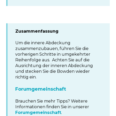
Zusammenfassung
Um die innere Abdeckung
zusammenzubauen, führen Sie die
vorherigen Schritte in umgekehrter
Reihenfolge aus. Achten Sie auf die
Ausrichtung der inneren Abdeckung
und stecken Sie die Bowden wieder
richtig ein.
Forumgemeinschaft
Brauchen Sie mehr Tipps? Weitere
Informationen finden Sie in unserer
Forumgemeinschaft
.