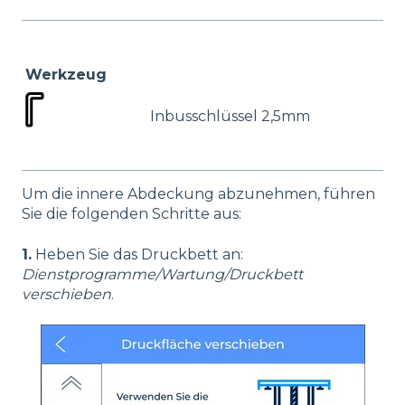
Werkzeug
Inbusschlüssel 2,5mm
Um die innere Abdeckung abzunehmen, führen
Sie die folgenden Schritte aus:
1.
Heben Sie das Druckbett an:
Dienstprogramme/Wartung/Druckbett
verschieben
.