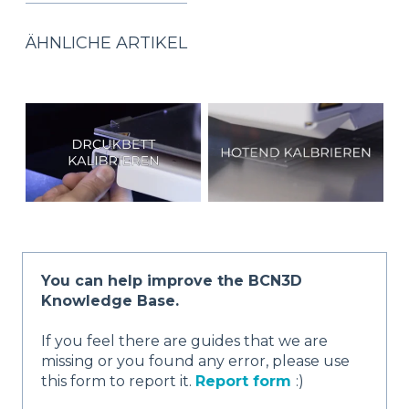
ÄHNLICHE ARTIKEL
You can help improve the BCN3D
Knowledge Base.
If you feel there are guides that we are
missing or you found any error, please use
this form to report it.
Report form
:)