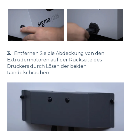
3.
Entfernen Sie die Abdeckung von den
Extrudermotoren auf der Rückseite des
Druckers durch Lösen der beiden
Rändelschrauben.