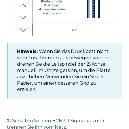
Hinweis:
Wenn Sie das Druckbett nicht
vom Touchscreen aus bewegen können,
drehen Sie die Leitspindel der Z-Achse
manuell im Uhrzeigersinn, um die Platte
anzuheben. Verwenden Sie ein Stück
Papier, um einen besseren Grip zu
erzielen.
2.
Schalten Sie den BCN3D Sigma aus und
trennen Sie ihn vom Netz.