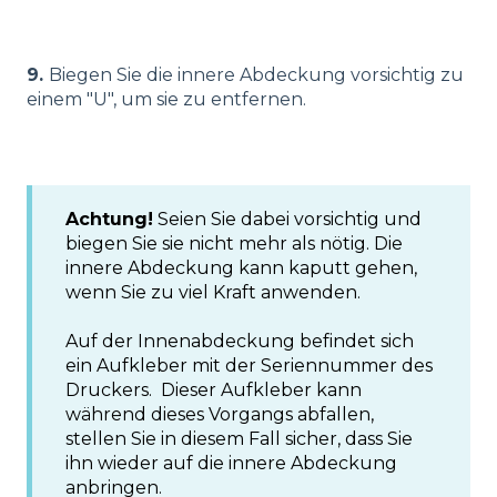
9.
Biegen Sie die innere Abdeckung vorsichtig zu
einem "U", um sie zu entfernen.
Achtung!
Seien Sie dabei vorsichtig und
biegen Sie sie nicht mehr als nötig. Die
innere Abdeckung kann kaputt gehen,
wenn Sie zu viel Kraft anwenden.
Auf der Innenabdeckung befindet sich
ein Aufkleber mit der Seriennummer des
Druckers. Dieser Aufkleber kann
während dieses Vorgangs abfallen,
stellen Sie in diesem Fall sicher, dass Sie
ihn wieder auf die innere Abdeckung
anbringen.