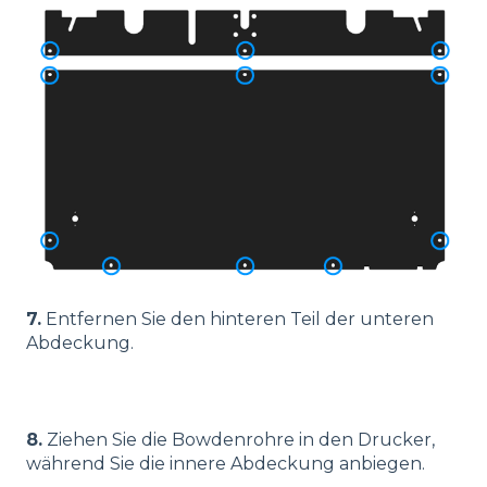
7.
Entfernen Sie den hinteren Teil der unteren
Abdeckung.
8.
Ziehen Sie die Bowdenrohre in den Drucker,
während Sie die innere Abdeckung anbiegen.