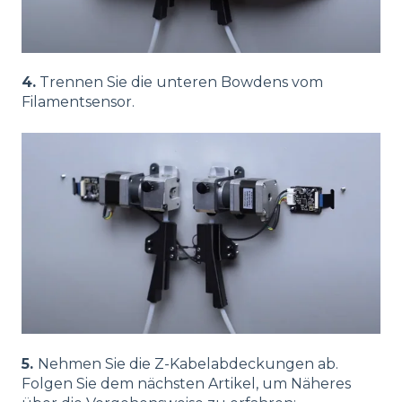
4.
Trennen Sie die unteren Bowdens vom
Filamentsensor.
5.
Nehmen Sie die Z-Kabelabdeckungen ab.
Folgen Sie dem nächsten Artikel, um Näheres