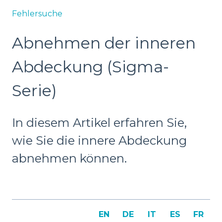
Fehlersuche
Abnehmen der inneren
Abdeckung (Sigma-
Serie)
In diesem Artikel erfahren Sie,
wie Sie die innere Abdeckung
abnehmen können.
EN
DE
IT
ES
FR