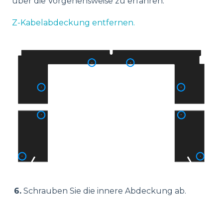
über die Vorgehensweise zu erfahren:
Z-Kabelabdeckung entfernen.
6.
Schrauben Sie die innere Abdeckung ab.