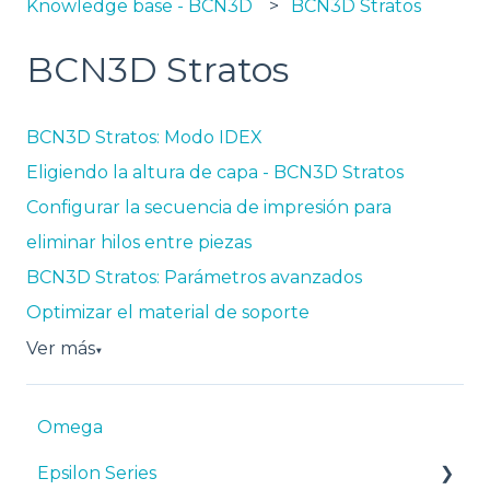
Knowledge base - BCN3D
BCN3D Stratos
BCN3D Stratos
BCN3D Stratos: Modo IDEX
Eligiendo la altura de capa - BCN3D Stratos
Configurar la secuencia de impresión para
eliminar hilos entre piezas
BCN3D Stratos: Parámetros avanzados
Optimizar el material de soporte
Ver más
▼
Omega
Epsilon Series