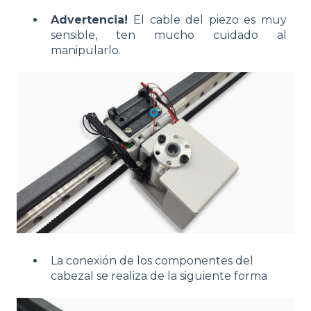
Advertencia!
El cable del piezo es muy
sensible, ten mucho cuidado al
manipularlo.
La conexión de los componentes del
cabezal se realiza de la siguiente forma