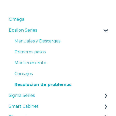
Omega
Epsilon Series
Manuales y Descargas
Primeros pasos
Mantenimiento
Consejos
Resolución de problemas
Sigma Series
Smart Cabinet
Manuales y descargas