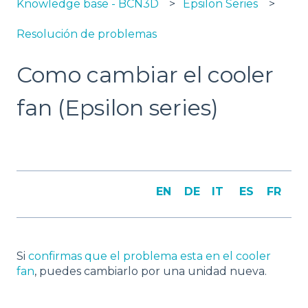
Knowledge base - BCN3D
Epsilon Series
Resolución de problemas
Como cambiar el cooler
fan (Epsilon series)
EN
DE
IT
ES
FR
Si
confirmas que el problema esta en el cooler
fan
, puedes cambiarlo por una unidad nueva.