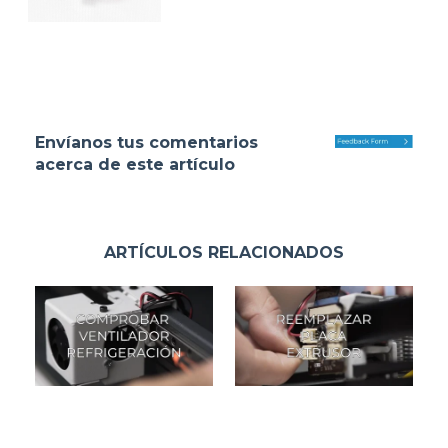
Envíanos tus comentarios
acerca de este artículo
ARTÍCULOS RELACIONADOS