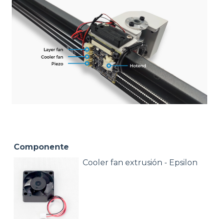
Componente
Cooler fan extrusión - Epsilon