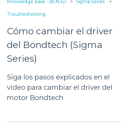
Knowledge base - BCN3D
Sigma Series
Troubleshooting
Cómo cambiar el driver
del Bondtech (Sigma
Series)
Siga los pasos explicados en el
video para cambiar el driver del
motor Bondtech