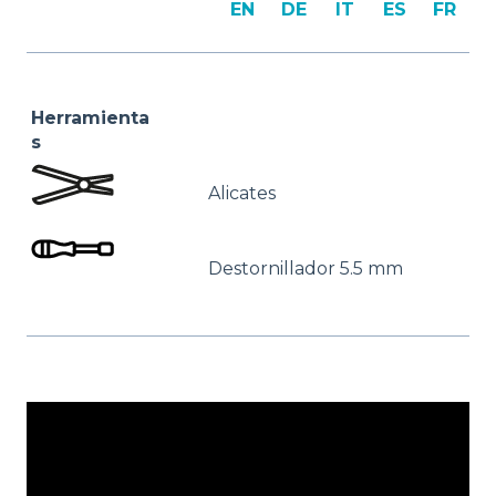
EN
DE
IT
ES
FR
Herramienta
s
Alicates
Destornillador 5.5 mm