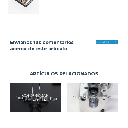
Envíanos tus comentarios
acerca de este artículo
ARTÍCULOS RELACIONADOS