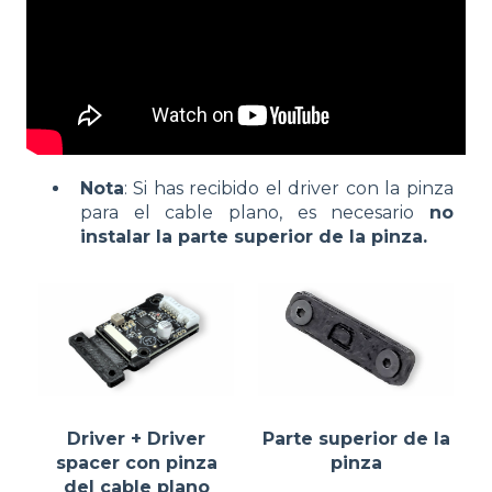
Nota
: Si has recibido el driver con la pinza
para el cable plano, es necesario
no
instalar la parte superior de la pinza.
Driver + Driver
Parte superior de la
spacer con pinza
pinza
del cable plano