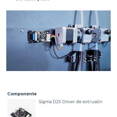
Componente
Sigma D25 Driver de extrusión