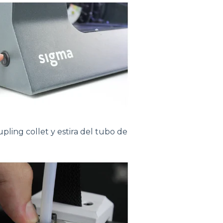
upling collet y estira del tubo de