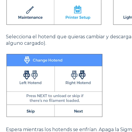
Selecciona el hotend que quieras cambiar y descarga 
alguno cargado).
Espera mientras los hotends se enfrían. Apaga la Sigm