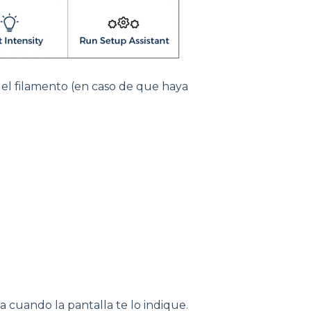
el filamento (en caso de que haya
a cuando la pantalla te lo indique.