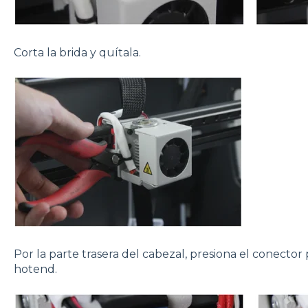
Corta la brida y quítala.
Por la parte trasera del cabezal, presiona el conector
hotend.