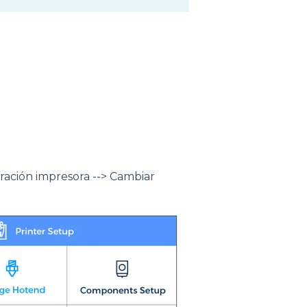
uración impresora --> Cambiar