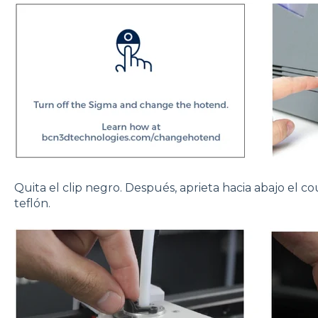
Quita el clip negro. Después, aprieta hacia abajo el co
teflón.