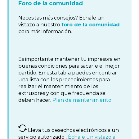
Foro de la comunidad
Necesitas más consejos? Échale un
vistazo a nuestro
foro de la comunidad
para más información.
Es importante mantener tu impresora en
buenas condiciones para sacarle el mejor
partido. En esta tabla puedes encontrar
una lista con los procedimientos para
realizar el mantenimiento de los
extrusores y con que frecuencia se
deben hacer.
Plan de mantenimiento
Lleva tus desechos electrónicos a un
servicio autorizado .
Échale un vistazo a