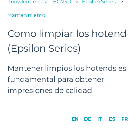
Knowledge base - BCN3D
Epsilon Series
Mantenimiento
Como limpiar los hotend
(Epsilon Series)
Mantener limpios los hotends es
fundamental para obtener
impresiones de calidad
EN
DE
IT
ES
FR