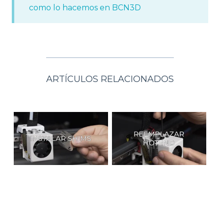
como lo hacemos en BCN3D
ARTÍCULOS RELACIONADOS