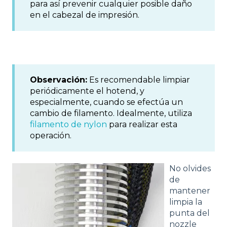
para así prevenir cualquier posible daño
en el cabezal de impresión.
Observación:
Es recomendable limpiar
periódicamente el hotend, y
especialmente, cuando se efectúa un
cambio de filamento. Idealmente, utiliza
filamento de nylon
para realizar esta
operación.
No olvides
de
mantener
limpia la
punta del
nozzle