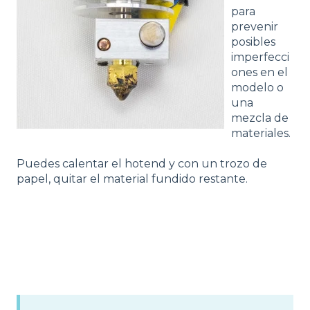
para
prevenir
posibles
imperfecci
ones en el
modelo o
una
mezcla de
materiales.
Puedes calentar el hotend y con un trozo de
papel, quitar el material fundido restante.