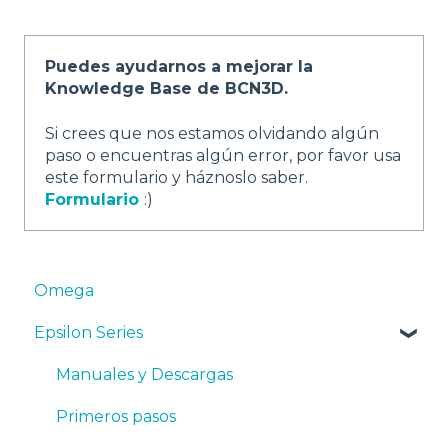
Puedes ayudarnos a mejorar la
Knowledge Base de BCN3D.
Si crees que nos estamos olvidando algún
paso o encuentras algún error, por favor usa
este formulario y háznoslo saber.
Formulario
:)
Omega
Epsilon Series
Manuales y Descargas
Primeros pasos