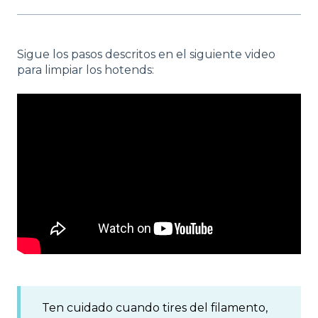
Sigue los pasos descritos en el siguiente video
para limpiar los hotends:
Ten cuidado cuando tires del filamento,