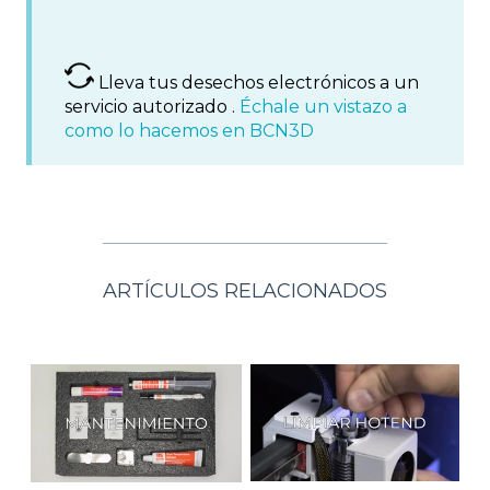
Lleva tus desechos electrónicos a un
servicio autorizado .
Échale un vistazo a
como lo hacemos en BCN3D
ARTÍCULOS RELACIONADOS