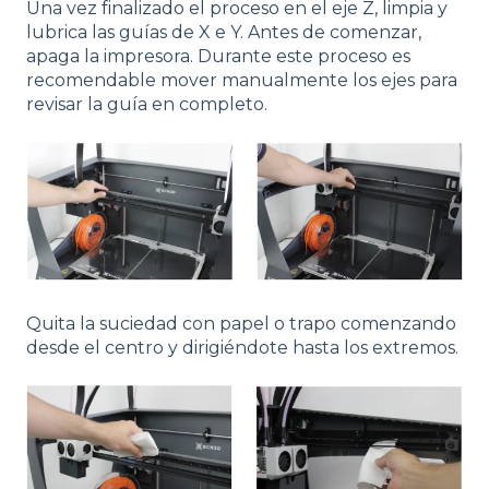
Una vez finalizado el proceso en el eje Z, limpia y
lubrica las guías de X e Y. Antes de comenzar,
apaga la impresora. Durante este proceso es
recomendable mover manualmente los ejes para
revisar la guía en completo.
Quita la suciedad con papel o trapo comenzando
desde el centro y dirigiéndote hasta los extremos.