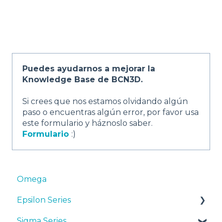
Puedes ayudarnos a mejorar la
Knowledge Base de BCN3D.
Si crees que nos estamos olvidando algún
paso o encuentras algún error, por favor usa
este formulario y háznoslo saber.
Formulario
:)
Omega
Epsilon Series
Sigma Series
Manuales y Descargas