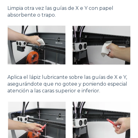
Limpia otra vez las guías de X e Y con papel
absorbente o trapo.
Aplica el lápiz lubricante sobre las guías de X e Y,
asegurándote que no gotee y poniendo especial
atención a las caras superior e inferior.