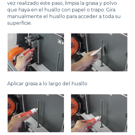
vez realizado este paso, limpia la grasa y polvo
que haya en el husillo con papel o trapo. Gira
manualmente el husillo para acceder a toda su
superficie.
Aplicar grasa a lo largo del husillo