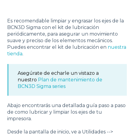
Es recomendable limpiar y engrasar los ejes de la
BCN3D Sigma con el kit de lubricación
periódicamente, para asegurar un movimiento
suave y preciso de los elementos mecánicos.
Puedes encontrar el kit de lubricación en
nuestra
tienda
.
Asegúrate de echarle un vistazo a
nuestro
Plan de mantenimiento de
BCN3D Sigma series
Abajo encontrarás una detallada guía paso a paso
de como lubricar y limpiar los ejes de tu
impresora.
Desde la pantalla de inicio, ve a Utilidades -->