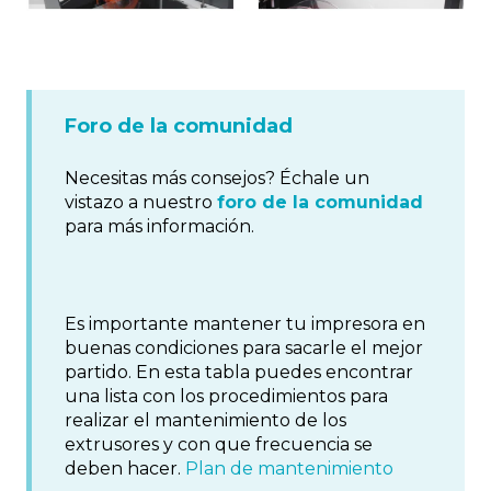
Foro de la comunidad
Necesitas más consejos? Échale un
vistazo a nuestro
foro de la comunidad
para más información.
Es importante mantener tu impresora en
buenas condiciones para sacarle el mejor
partido. En esta tabla puedes encontrar
una lista con los procedimientos para
realizar el mantenimiento de los
extrusores y con que frecuencia se
deben hacer.
Plan de mantenimiento