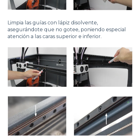
Limpia las guías con lápiz disolvente,
asegurándote que no gotee, poniendo especial
atención a las caras superior e inferior.