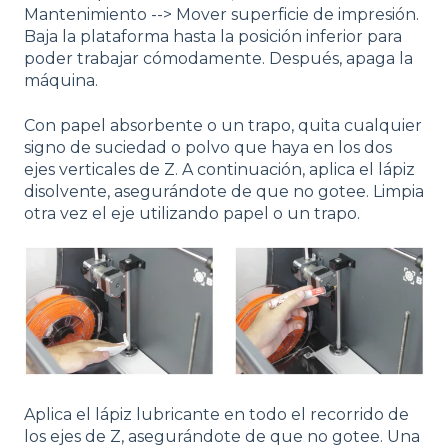
Mantenimiento --> Mover superficie de impresión.
Baja la plataforma hasta la posición inferior para
poder trabajar cómodamente. Después, apaga la
máquina.
Con papel absorbente o un trapo, quita cualquier
signo de suciedad o polvo que haya en los dos
ejes verticales de Z. A continuación, aplica el lápiz
disolvente, asegurándote de que no gotee. Limpia
otra vez el eje utilizando papel o un trapo.
Aplica el lápiz lubricante en todo el recorrido de
los ejes de Z, asegurándote de que no gotee. Una