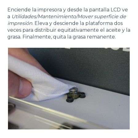
Enciende la impresora y desde la pantalla LCD ve
a
Utilidades/Mantenimiento/Mover superficie de
impresión
. Eleva y desciende la plataforma dos
veces para distribuir equitativamente el aceite y la
grasa. Finalmente, quita la grasa remanente.