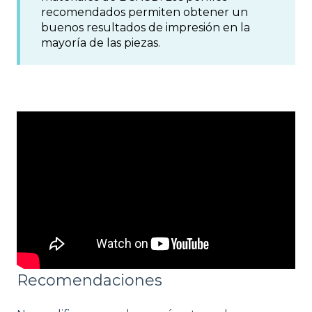
recomendados permiten obtener un
buenos resultados de impresión en la
mayoría de las piezas.
Recomendaciones