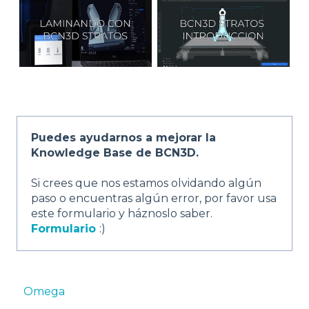
Puedes ayudarnos a mejorar la
Knowledge Base de BCN3D.
Si crees que nos estamos olvidando algún
paso o encuentras algún error, por favor usa
este formulario y háznoslo saber.
Formulario
:)
Omega