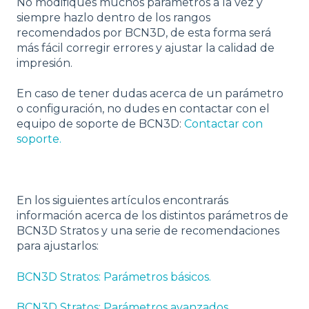
No modifiques muchos parámetros a la vez y
siempre hazlo dentro de los rangos
recomendados por BCN3D, de esta forma será
más fácil corregir errores y ajustar la calidad de
impresión.
En caso de tener dudas acerca de un parámetro
o configuración, no dudes en contactar con el
equipo de soporte de BCN3D:
Contactar con
soporte.
En los siguientes artículos encontrarás
información acerca de los distintos parámetros de
BCN3D Stratos y una serie de recomendaciones
para ajustarlos:
BCN3D Stratos: Parámetros básicos.
BCN3D Stratos: Parámetros avanzados.