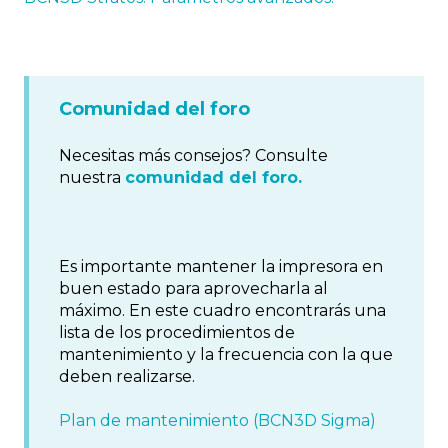
Comunidad del foro
Necesitas más consejos? Consulte
nuestra
comunidad del foro.
Es importante mantener la impresora en
buen estado para aprovecharla al
máximo. En este cuadro encontrarás una
lista de los procedimientos de
mantenimiento y la frecuencia con la que
deben realizarse.
Plan de mantenimiento (BCN3D Sigma)