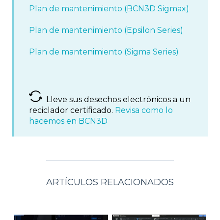
Plan de mantenimiento (BCN3D Sigmax)
Plan de mantenimiento (Epsilon Series)
Plan de mantenimiento (Sigma Series)
Lleve sus desechos electrónicos a un
reciclador certificado.
Revisa como lo
hacemos en BCN3D
ARTÍCULOS RELACIONADOS