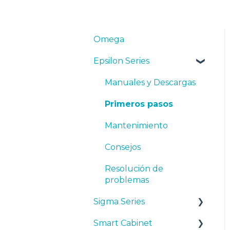
Omega
Epsilon Series
Manuales y Descargas
Primeros pasos
Mantenimiento
Consejos
Resolución de
problemas
Sigma Series
Smart Cabinet
Manuales y descargas