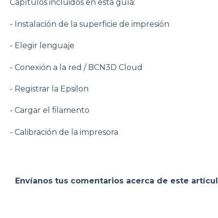
Capítulos incluidos en esta guía:
- Instalación de la superficie de impresión
- Elegir lenguaje
- Conexión a la red / BCN3D Cloud
- Registrar la Epsilon
- Cargar el filamento
- Calibración de la impresora
Envíanos tus comentarios acerca de este artícu