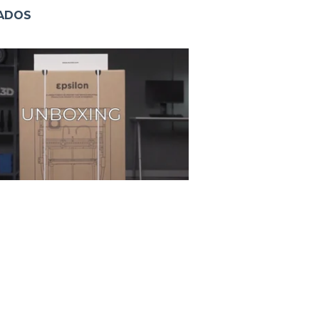
NADOS