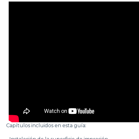
Capítulos incluidos en esta guía: