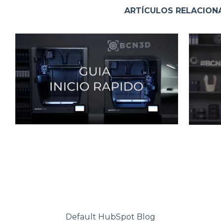
ARTÍCULOS RELACIO
Default HubSpot Blog