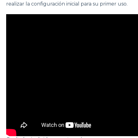
realizar la configuración inicial para su primer uso.