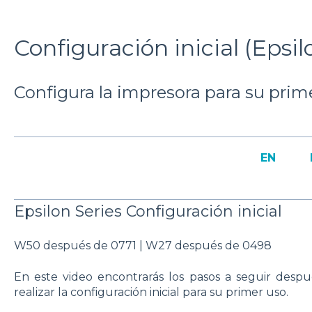
Configuración inicial (Epsil
Configura la impresora para su prim
EN
Epsilon Series Configuración inicial
W50 después de 0771 | W27 después de 0498
En este video encontrarás los pasos a seguir despu
realizar la configuración inicial para su primer uso.