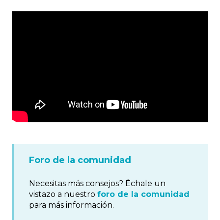
Foro de la comunidad
Necesitas más consejos? Échale un
vistazo a nuestro
foro de la comunidad
para más información.