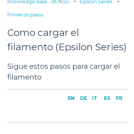
Knowledge base - BCN3D
Epsilon Series
Primeros pasos
Como cargar el
filamento (Epsilon Series)
Sigue estos pasos para cargar el
filamento
EN
DE
IT
ES
FR