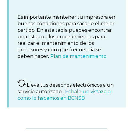
Es importante mantener tu impresora en
buenas condiciones para sacarle el mejor
partido. En esta tabla puedes encontrar
una lista con los procedimientos para
realizar el mantenimiento de los
extrusores y con que frecuencia se
deben hacer.
Plan de mantenimiento
Lleva tus desechos electrónicos a un
servicio autorizado .
Échale un vistazo a
como lo hacemos en BCN3D