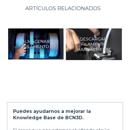
ARTÍCULOS RELACIONADOS
Puedes ayudarnos a mejorar la
Knowledge Base de BCN3D.