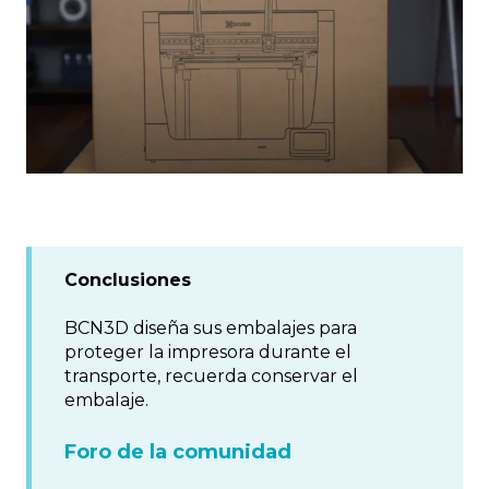
Conclusiones
BCN3D diseña sus embalajes para
proteger la impresora durante el
transporte, recuerda conservar el
embalaje.
Foro de la comunidad