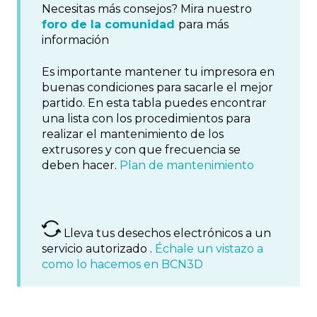
Necesitas más consejos? Mira nuestro
foro de la comunidad
para más
información
Es importante mantener tu impresora en
buenas condiciones para sacarle el mejor
partido. En esta tabla puedes encontrar
una lista con los procedimientos para
realizar el mantenimiento de los
extrusores y con que frecuencia se
deben hacer.
Plan de mantenimiento
Lleva tus desechos electrónicos a un
servicio autorizado .
Échale un vistazo a
como lo hacemos en BCN3D