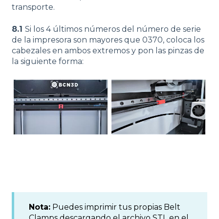
transporte.
8.1
Si los 4 últimos números del número de serie
de la impresora son mayores que 0370, coloca los
cabezales en ambos extremos y pon las pinzas de
la siguiente forma:
Nota:
Puedes imprimir tus propias Belt
Clamps descargando el archivo STL en el