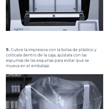
9.
Cubre la impresora con la bolsa de plástico y
colócala dentro de la caja, ajústala con las
espumas de las esquinas para evitar que se
mueva en el embalaje.