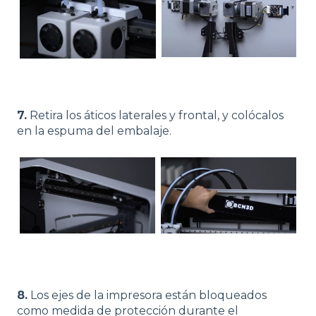
7.
Retira los áticos laterales y frontal, y colócalos
en la espuma del embalaje.
8.
Los ejes de la impresora están bloqueados
como medida de protección durante el