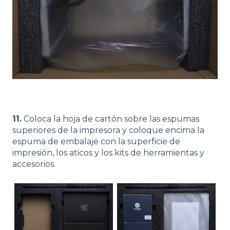
11.
Coloca la hoja de cartón sobre las espumas
superiores de la impresora y coloque encima la
espuma de embalaje con la superficie de
impresión, los aticos y los kits de herramientas y
accesorios.