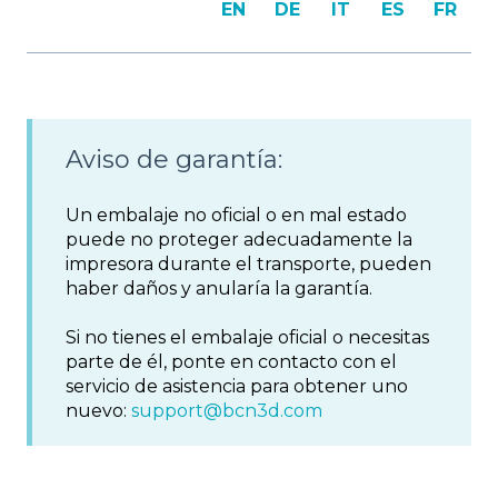
EN
DE
IT
ES
FR
Aviso de garantía:
Un embalaje no oficial o en mal estado
puede no proteger adecuadamente la
impresora durante el transporte, pueden
haber daños y anularía la garantía.
Si no tienes el embalaje oficial o necesitas
parte de él, ponte en contacto con el
servicio de asistencia para obtener uno
nuevo:
support@bcn3d.com