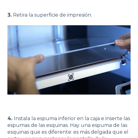
3.
Retira la superficie de impresión.
4.
Instala la espuma inferior en la caja e inserte las
espumas de las esquinas. Hay una espuma de las
esquinas que es diferente: es más delgada que el