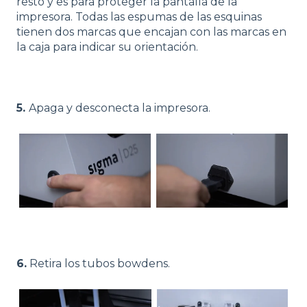
resto y es para proteger la pantalla de la
impresora. Todas las espumas de las esquinas
tienen dos marcas que encajan con las marcas en
la caja para indicar su orientación.
5.
Apaga y desconecta la impresora.
6.
Retira los tubos bowdens.