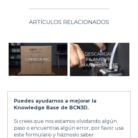
ARTÍCULOS RELACIONADOS
Puedes ayudarnos a mejorar la
Knowledge Base de BCN3D.
Si crees que nos estamos olvidando algún
paso o encuentras algún error, por favor usa
este formulario y háznoslo saber.