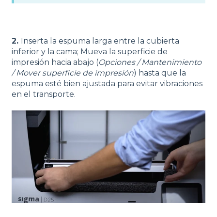
2.
Inserta la espuma larga entre la cubierta
inferior y la cama; Mueva la superficie de
impresión hacia abajo (
Opciones / Mantenimiento
/ Mover superficie de impresión
) hasta que la
espuma esté bien ajustada para evitar vibraciones
en el transporte.