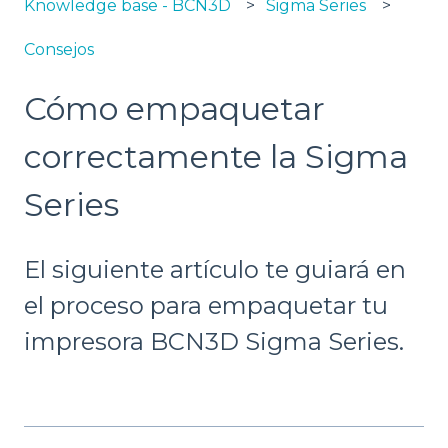
Knowledge base - BCN3D
Sigma Series
Consejos
Cómo empaquetar
correctamente la Sigma
Series
El siguiente artículo te guiará en
el proceso para empaquetar tu
impresora BCN3D Sigma Series.