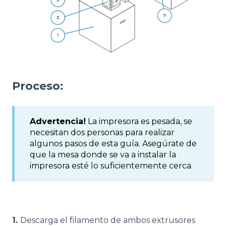
Proceso:
Advertencia!
La impresora es pesada, se
necesitan dos personas para realizar
algunos pasos de esta guía. Asegúrate de
que la mesa donde se va a instalar la
impresora esté lo suficientemente cerca.
1.
Descarga el filamento de ambos extrusores