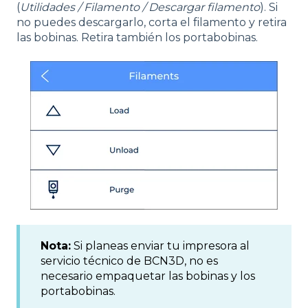
(
Utilidades / Filamento / Descargar filamento
). Si
no puedes descargarlo, corta el filamento y retira
las bobinas. Retira también los portabobinas.
Nota:
Si planeas enviar tu impresora al
servicio técnico de BCN3D, no es
necesario empaquetar las bobinas y los
portabobinas.