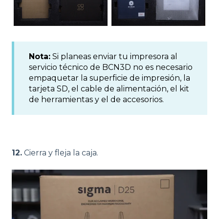
Nota:
Si planeas enviar tu impresora al
servicio técnico de BCN3D no es necesario
empaquetar la superficie de impresión, la
tarjeta SD, el cable de alimentación, el kit
de herramientas y el de accesorios.
12.
Cierra y fleja la caja.