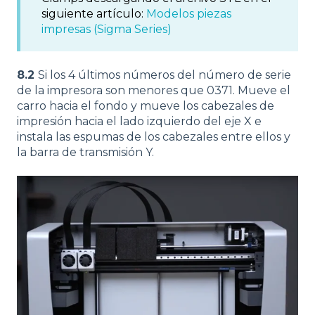
siguiente artículo:
Modelos piezas
impresas (Sigma Series)
8.2
Si los 4 últimos números del número de serie
de la impresora son menores que 0371. Mueve el
carro hacia el fondo y mueve los cabezales de
impresión hacia el lado izquierdo del eje X e
instala las espumas de los cabezales entre ellos y
la barra de transmisión Y.