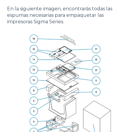
En la siguiente imagen, encontrarás todas las
espumas necesarias para empaquetar las
impresoras Sigma Series.