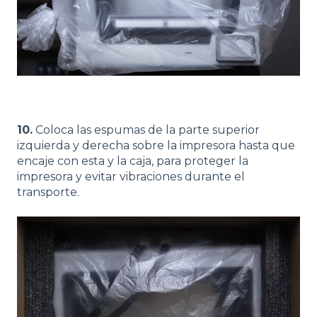
10.
Coloca las espumas de la parte superior
izquierda y derecha sobre la impresora hasta que
encaje con esta y la caja, para proteger la
impresora y evitar vibraciones durante el
transporte.