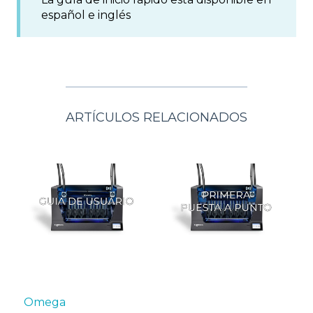
español e inglés
ARTÍCULOS RELACIONADOS
Omega