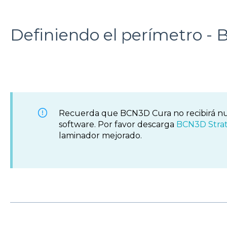
Definiendo el perímetro -
Recuerda que BCN3D Cura no recibirá nu
software. Por favor descarga
BCN3D Stra
laminador mejorado.