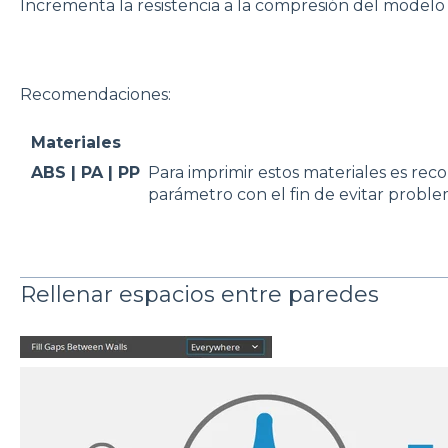
Incrementa la resistencia a la compresión del modelo
Recomendaciones:
Materiales
ABS | PA | PP
Para imprimir estos materiales es re
parámetro con el fin de evitar probl
Rellenar espacios entre paredes