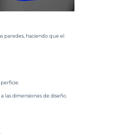
as paredes, haciendo que el
perficie.
a las dimensiones de diseño.