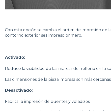
Con esta opción se cambia el orden de impresión de l
contorno exterior sea impreso primero.
Activado:
Reduce la visibilidad de las marcas del relleno en la su
Las dimensiones de la pieza impresa son más cercanas 
Desactivado:
Facilita la impresión de puentes y voladizos.