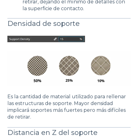
retirar, dejando el mínimo de detalles con
la superficie de contacto.
Densidad de soporte
Es la cantidad de material utilizado para rellenar
las estructuras de soporte. Mayor densidad
implicará soportes más fuertes pero más difíciles
de retirar.
Distancia en Z del soporte