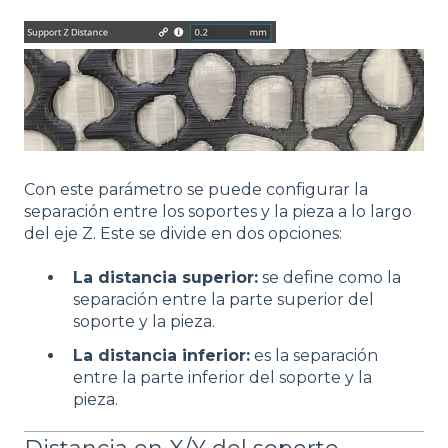
Con este parámetro se puede configurar la
separación entre los soportes y la pieza a lo largo
del eje Z. Este se divide en dos opciones:
La distancia superior:
se define como la
separación entre la parte superior del
soporte y la pieza.
La distancia inferior:
es la separación
entre la parte inferior del soporte y la
pieza.