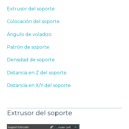
Extrusor del soporte
Colocación del soporte
Ángulo de voladizo
Patrón de soporte
Densidad de soporte
Distancia en Z del soporte
Distancia en X/Y del soporte
Extrusor del soporte