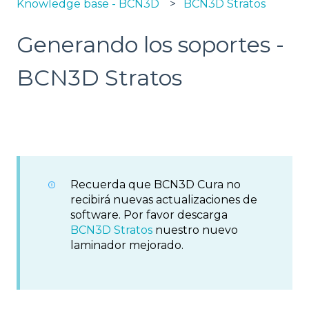
Knowledge base - BCN3D
BCN3D Stratos
Generando los soportes -
BCN3D Stratos
Recuerda que BCN3D Cura no
recibirá nuevas actualizaciones de
software. Por favor descarga
BCN3D Stratos
nuestro nuevo
laminador mejorado.