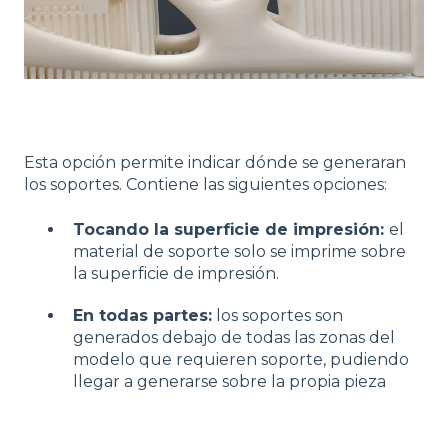
Esta opción permite indicar dónde se generaran
los soportes. Contiene las siguientes opciones:
Tocando la superficie de impresión:
el
material de soporte solo se imprime sobre
la superficie de impresión.
En todas partes:
los soportes son
generados debajo de todas las zonas del
modelo que requieren soporte, pudiendo
llegar a generarse sobre la propia pieza