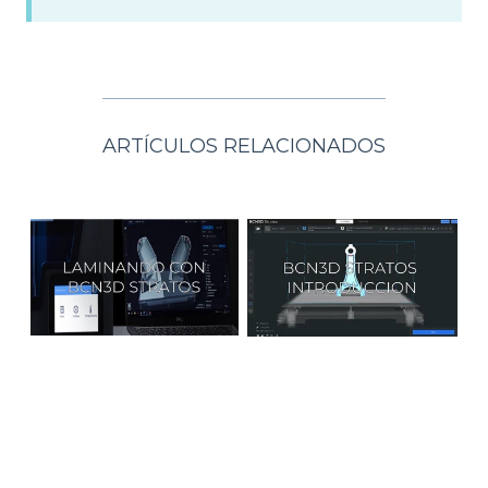
ARTÍCULOS RELACIONADOS