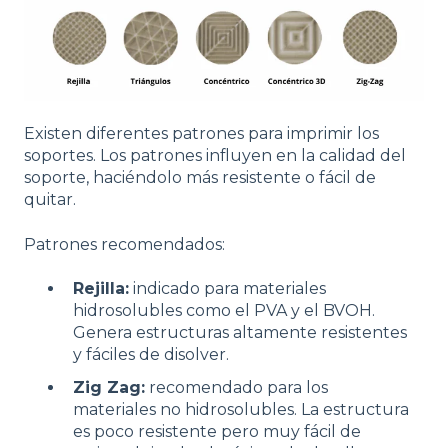
Existen diferentes patrones
para imprimir los
soportes. Los patrones influyen en la calidad del
soporte,
haciéndolo
más resistente o fácil de
quitar.
Patrones recomendados:
Rejilla:
indicado para materiales
hidrosolubles como el PVA y el BVOH.
Genera estructuras altamente resistentes
y fáciles de disolver.
Zig Zag:
recomendado para los
materiales no hidrosolubles. La estructura
es poco resistente pero muy fácil de