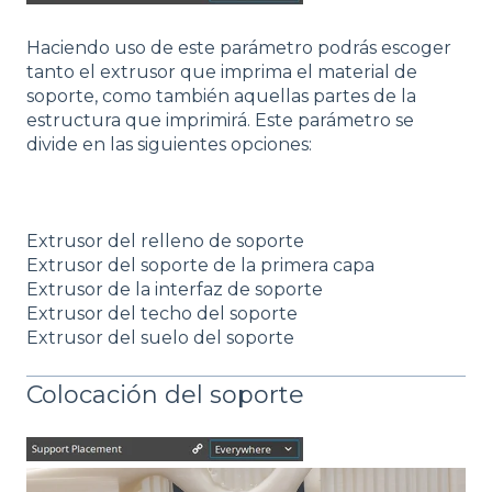
Haciendo uso de este parámetro podrás escoger
tanto el extrusor que imprima el material de
soporte, como también aquellas partes de la
estructura que imprimirá. Este parámetro se
divide en las siguientes opciones:
Extrusor del relleno de soporte
Extrusor del soporte de la primera capa
Extrusor de la interfaz de soporte
Extrusor del techo del soporte
Extrusor del suelo del soporte
Colocación del soporte