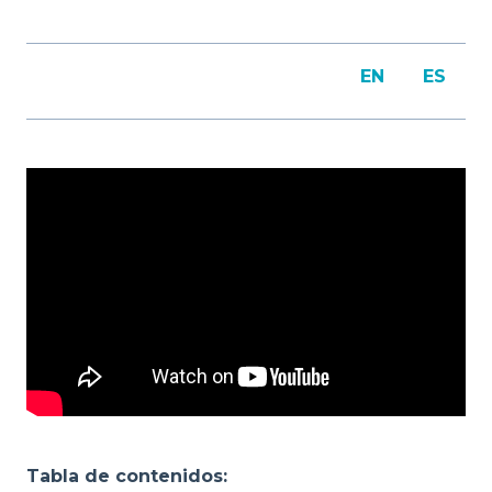
EN
ES
Tabla de contenidos: