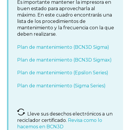
Es importante mantener la impresora en
buen estado para aprovecharla al
máximo. En este cuadro encontrarás una
lista de los procedimientos de
mantenimiento y la frecuencia con la que
deben realizarse.
Plan de mantenimiento (BCN3D Sigma)
Plan de mantenimiento (BCN3D Sigmax)
Plan de mantenimiento (Epsilon Series)
Plan de mantenimiento (Sigma Series)
Lleve sus desechos electrónicos a un
reciclador certificado.
Revisa como lo
hacemos en BCN3D