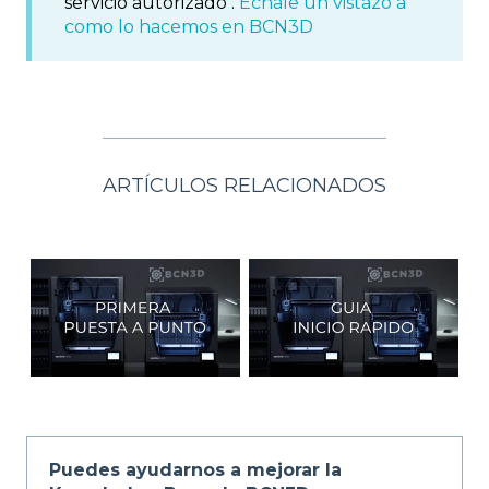
servicio autorizado .
Échale un vistazo a
como lo hacemos en BCN3D
ARTÍCULOS RELACIONADOS
Puedes ayudarnos a mejorar la