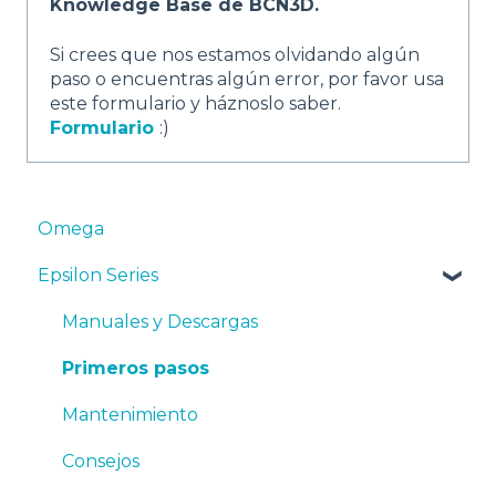
Knowledge Base de BCN3D.
Si crees que nos estamos olvidando algún
paso o encuentras algún error, por favor usa
este formulario y háznoslo saber.
Formulario
:)
Omega
Epsilon Series
Manuales y Descargas
Primeros pasos
Mantenimiento
Consejos