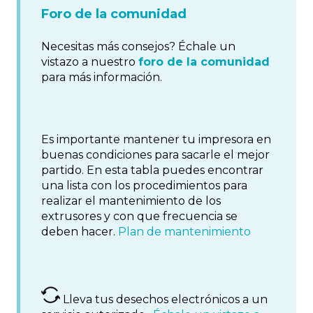
Foro de la comunidad
Necesitas más consejos? Échale un
vistazo a nuestro
foro de la comunidad
para más información.
Es importante mantener tu impresora en
buenas condiciones para sacarle el mejor
partido. En esta tabla puedes encontrar
una lista con los procedimientos para
realizar el mantenimiento de los
extrusores y con que frecuencia se
deben hacer.
Plan de mantenimiento
Lleva tus desechos electrónicos a un