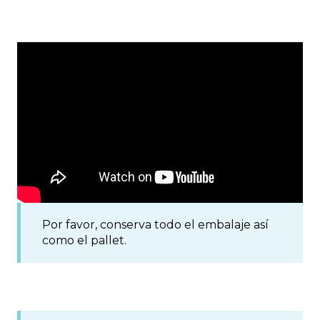
Por favor, conserva todo el embalaje así
como el pallet.