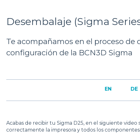
Desembalaje (Sigma Series
Te acompañamos en el proceso de 
configuración de la BCN3D Sigma
EN
DE
Acabas de recibir tu Sigma D25, en el siguiente vide
correctamente la impresora y todos los componentes i