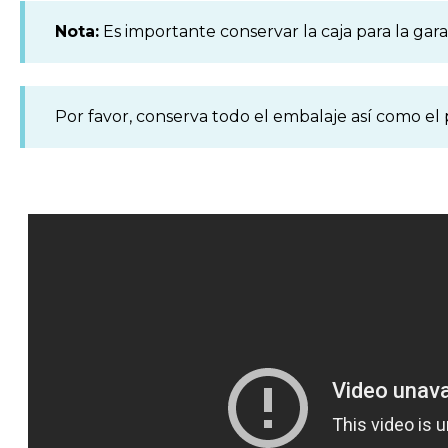
Nota:
Es importante conservar la caja para la gara
Por favor, conserva todo el embalaje así como el p