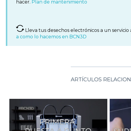
hacer.
Plan de mantenimiento
Lleva tus desechos electrónicos a un servicio 
a como lo hacemos en BCN3D
ARTÍCULOS RELACIO