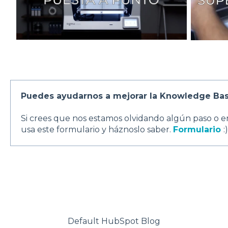
Puedes ayudarnos a mejorar la Knowledge Ba
Si crees que nos estamos olvidando algún paso o e
usa este formulario y háznoslo saber.
Formulario
:)
Default HubSpot Blog