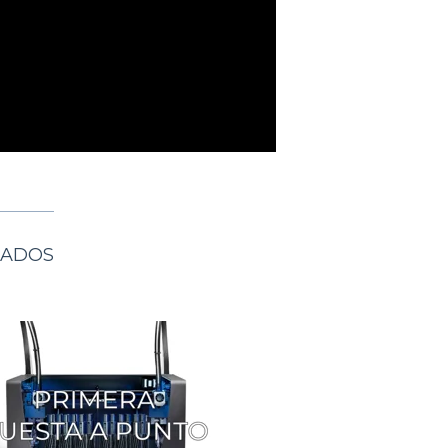
NADOS