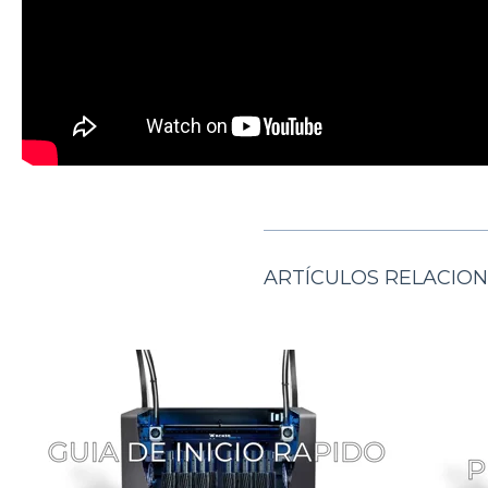
ARTÍCULOS RELACIO