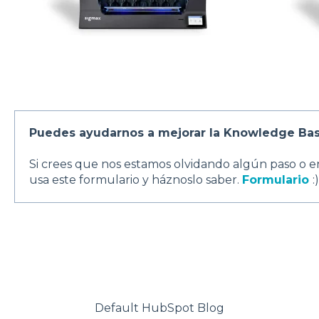
Puedes ayudarnos a mejorar la Knowledge Ba
Si crees que nos estamos olvidando algún paso o e
usa este formulario y háznoslo saber.
Formulario
:)
Default HubSpot Blog