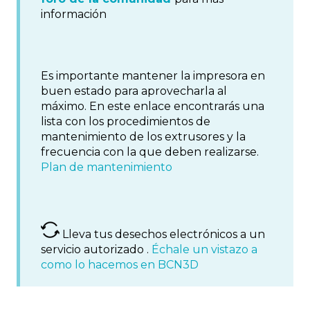
información
Es importante mantener la impresora en
buen estado para aprovecharla al
máximo. En este enlace encontrarás una
lista con los procedimientos de
mantenimiento de los extrusores y la
frecuencia con la que deben realizarse.
Plan de mantenimiento
Lleva tus desechos electrónicos a un
servicio autorizado .
Échale un vistazo a
como lo hacemos en BCN3D