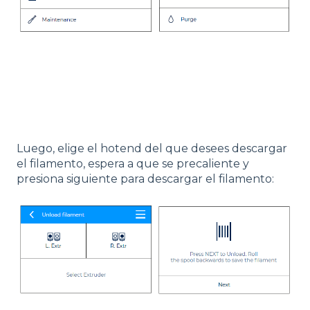
Luego, elige el hotend del que desees descargar
el filamento, espera a que se precaliente y
presiona siguiente para descargar el filamento: