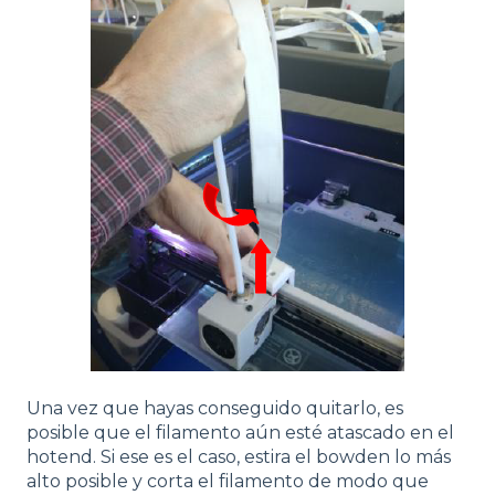
Una vez que hayas conseguido quitarlo, es
posible que el filamento aún esté atascado en el
hotend. Si ese es el caso, estira el bowden lo más
alto posible y corta el filamento de modo que