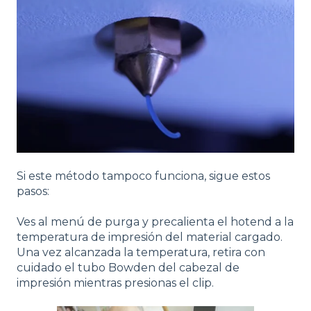
Si este método tampoco funciona, sigue estos
pasos:
Ves al menú de purga y precalienta el hotend a la
temperatura de impresión del material cargado.
Una vez alcanzada la temperatura, retira con
cuidado el tubo Bowden del cabezal de
impresión mientras presionas el clip.