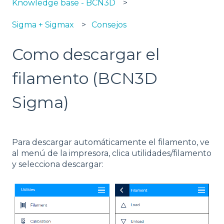
Knowledge base - BCN3D
Sigma + Sigmax
Consejos
Como descargar el
filamento (BCN3D
Sigma)
Para descargar automáticamente el filamento, ve
al menú de la impresora, clica utilidades/filamento
y selecciona descargar: