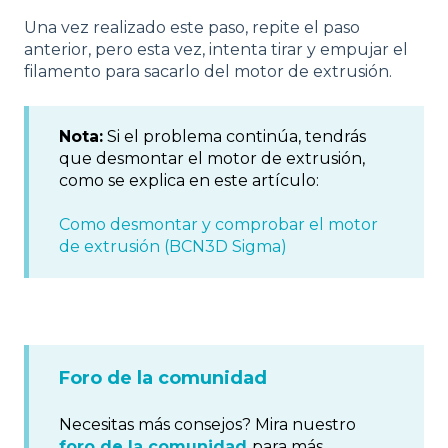
Una vez realizado este paso, repite el paso
anterior, pero esta vez, intenta tirar y empujar el
filamento para sacarlo del motor de extrusión.
Nota:
Si el problema continúa, tendrás
que desmontar el motor de extrusión,
como se explica en este artículo:
Como desmontar y comprobar el motor
de extrusión (BCN3D Sigma)
Foro de la comunidad
Necesitas más consejos? Mira nuestro
foro de la comunidad
para más