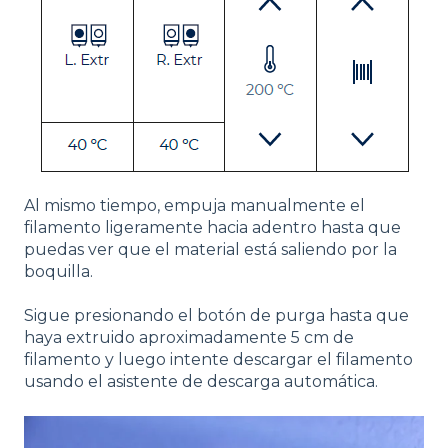
Al mismo tiempo, empuja manualmente el
filamento ligeramente hacia adentro hasta que
puedas ver que el material está saliendo por la
boquilla.
Sigue presionando el botón de purga hasta que
haya extruido aproximadamente 5 cm de
filamento y luego intente descargar el filamento
usando el asistente de descarga automática.