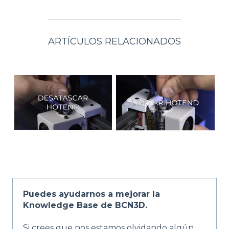
ARTÍCULOS RELACIONADOS
Puedes ayudarnos a mejorar la
Knowledge Base de BCN3D.
Si crees que nos estamos olvidando algún