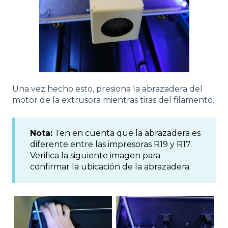
Una vez hecho esto, presiona la abrazadera del
motor de la extrusora mientras tiras del filamento.
Nota:
Ten en cuenta que la abrazadera es
diferente entre las impresoras R19 y R17.
Verifica la siguiente imagen para
confirmar la ubicación de la abrazadera.