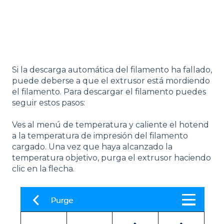
Si la descarga automática del filamento ha fallado,
puede deberse a que el extrusor está mordiendo
el filamento. Para descargar el filamento puedes
seguir estos pasos:
Ves al menú de temperatura y caliente el hotend
a la temperatura de impresión del filamento
cargado. Una vez que haya alcanzado la
temperatura objetivo, purga el extrusor haciendo
clic en la flecha.