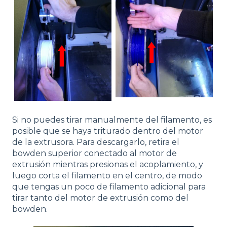
Si no puedes tirar manualmente del filamento, es
posible que se haya triturado dentro del motor
de la extrusora. Para descargarlo, retira el
bowden superior conectado al motor de
extrusión mientras presionas el acoplamiento, y
luego corta el filamento en el centro, de modo
que tengas un poco de filamento adicional para
tirar tanto del motor de extrusión como del
bowden.