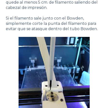
quede al menos 5 cm. de filamento saliendo del
cabezal de impresión.
Si el filamento sale junto con el Bowden,
simplemente corte la punta del filamento para
evitar que se atasque dentro del tubo Bowden.