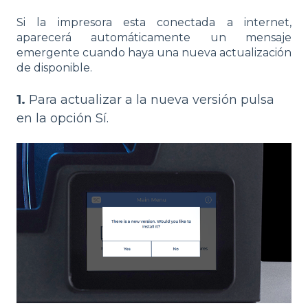
Si la impresora esta conectada a internet,
aparecerá automáticamente un mensaje
emergente cuando haya una nueva actualización
de disponible.
1.
Para actualizar a la nueva versión pulsa
en la opción Sí.