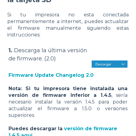
Si tu impresora no esta conectada
permanentemente a internet, puedes actualizar
el firmware manualmente siguiendo estas
instrucciones:
1.
Descarga la última versión
de firmware. (2.0)
Firmware Update Changelog 2.0
Nota: Si tu impresora tiene instalada una
versión de firmware inferior a 1.4.5
, sería
necesario instalar la versión 1.4.5 para poder
actualizar el firmware a 1.5.0 o versiones
superiores.
Puedes descargar la
versión de firmware
1.4.5 aquí.