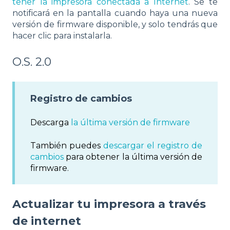
tener la impresora conectada a Internet
. Se te
notificará en la pantalla cuando haya una nueva
versión de firmware disponible, y solo tendrás que
hacer clic para instalarla.
O.S. 2.0
Registro de cambios
Descarga
la última versión de firmware
También puedes
descargar el registro de
cambios
para obtener la última versión de
firmware.
Actualizar tu impresora a través
de internet