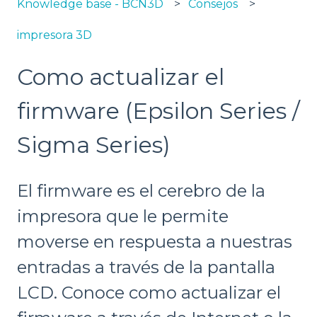
Knowledge base - BCN3D
Consejos
impresora 3D
Como actualizar el
firmware (Epsilon Series /
Sigma Series)
El firmware es el cerebro de la
impresora que le permite
moverse en respuesta a nuestras
entradas a través de la pantalla
LCD. Conoce como actualizar el