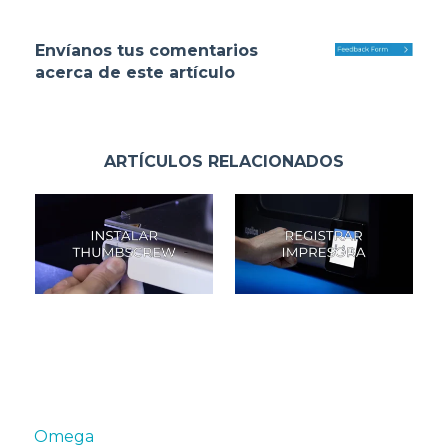
Envíanos tus comentarios
acerca de este artículo
ARTÍCULOS RELACIONADOS
Omega