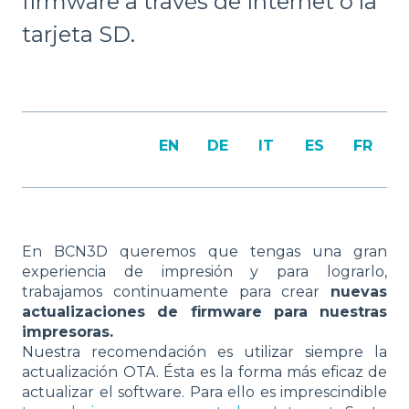
firmware a través de Internet o la
tarjeta SD.
EN
DE
IT
ES
FR
En BCN3D queremos que tengas una gran
experiencia de impresión y para lograrlo,
trabajamos continuamente para crear
nuevas
actualizaciones de firmware para nuestras
impresoras.
Nuestra recomendación es utilizar siempre la
actualización OTA. Ésta es la forma más eficaz de
actualizar el software. Para ello es imprescindible