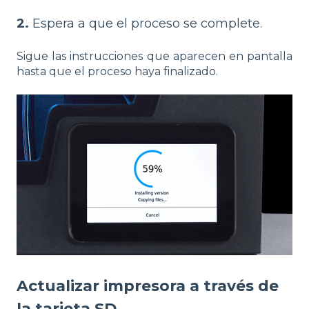
2.
Espera a que el proceso se complete.
Sigue las instrucciones que aparecen en pantalla
hasta que el proceso haya finalizado.
Actualizar impresora a través de
la tarjeta SD