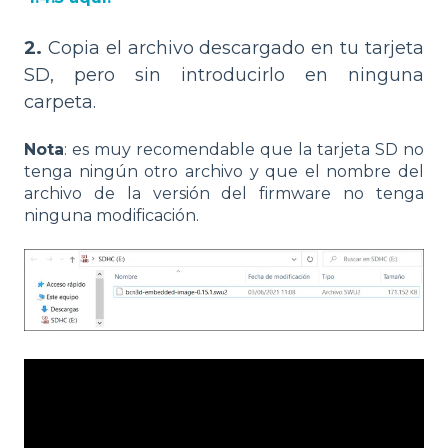
2.
Copia el archivo descargado en tu tarjeta
SD, pero sin introducirlo en ninguna
carpeta.
Nota
: es muy recomendable que la tarjeta SD no
tenga ningún otro archivo y que el nombre del
archivo de la versión del firmware no tenga
ninguna modificación.