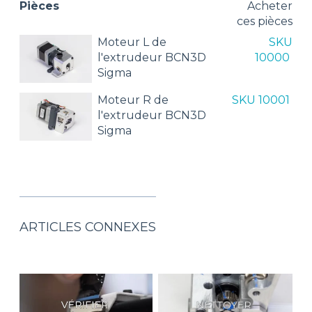
Pièces
Acheter
ces pièces
Moteur L de
SKU
l'extrudeur BCN3D
10000
Sigma
Moteur R de
SKU 10001
l'extrudeur BCN3D
Sigma
ARTICLES CONNEXES