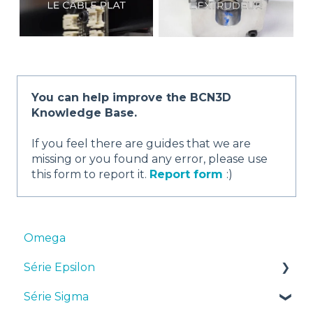
You can help improve the BCN3D
Knowledge Base.
If you feel there are guides that we are
missing or you found any error, please use
this form to report it.
Report form
:)
Omega
Série Epsilon
Série Sigma
Manuels et téléchargements