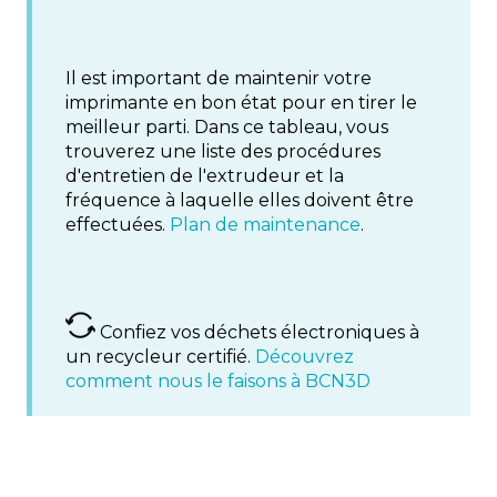
Il est important de maintenir votre
imprimante en bon état pour en tirer le
meilleur parti. Dans ce tableau, vous
trouverez une liste des procédures
d'entretien de l'extrudeur et la
fréquence à laquelle elles doivent être
effectuées.
Plan de maintenance
.
Confiez vos déchets électroniques à
un recycleur certifié.
Découvrez
comment nous le faisons à BCN3D