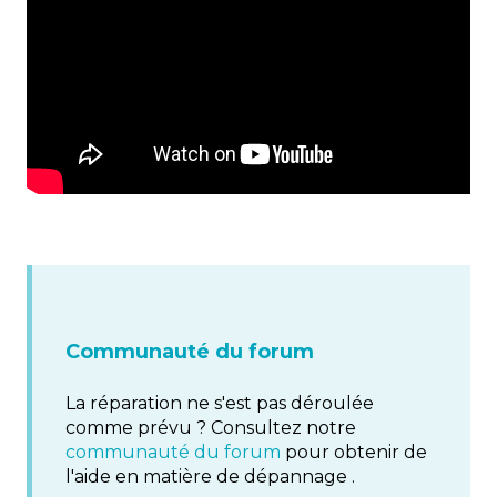
Communauté du forum
La réparation ne s'est pas déroulée
comme prévu ? Consultez notre
communauté du forum
pour obtenir de
l'aide en matière de dépannage .