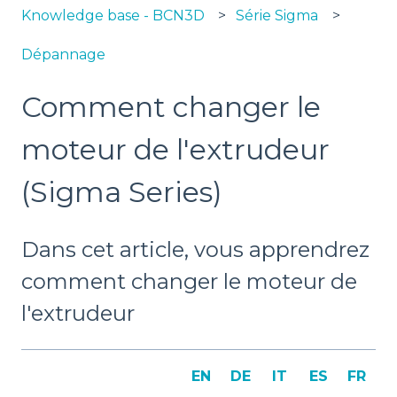
Knowledge base - BCN3D
Série Sigma
Dépannage
Comment changer le
moteur de l'extrudeur
(Sigma Series)
Dans cet article, vous apprendrez
comment changer le moteur de
l'extrudeur
EN
DE
IT
ES
FR