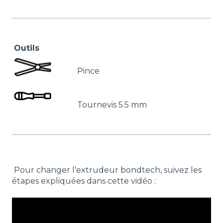
Outils
Pince
Tournevis 5.5 mm
Pour changer l'extrudeur bondtech, suivez les
étapes expliquées dans cette vidéo :