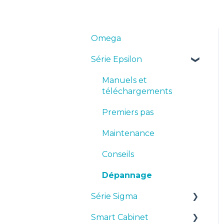
Omega
Série Epsilon
Manuels et
téléchargements
Premiers pas
Maintenance
Conseils
Dépannage
Série Sigma
Smart Cabinet
Manuels et