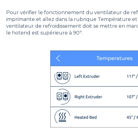
Pour vérifier le fonctionnement du ventilateur de re
imprimante et allez dans la rubrique Température et
ventilateur de refroidissement doit se mettre en ma
le hotend est supérieure à 90º.