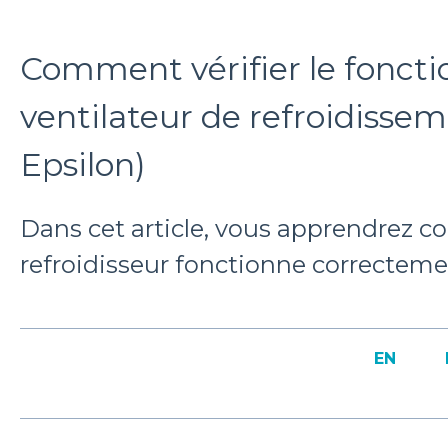
Comment vérifier le fonc
ventilateur de refroidissem
Epsilon)
Dans cet article, vous apprendrez co
refroidisseur fonctionne correctem
EN