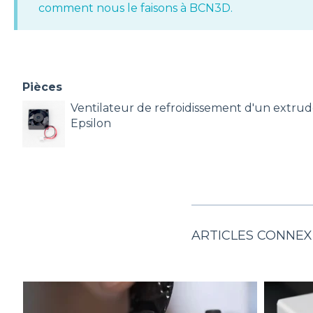
comment nous le faisons à BCN3D.
Pièces
Ventilateur de refroidissement d'un extrud
Epsilon
ARTICLES CONNEX