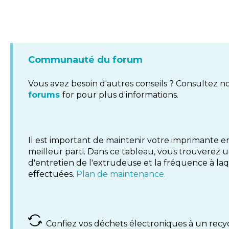
Communauté du forum
Vous avez besoin d'autres conseils ? Consultez n
forums
for pour plus d'informations.
Il est important de maintenir votre imprimante en
meilleur parti. Dans ce tableau, vous trouverez 
d'entretien de l'extrudeuse et la fréquence à laq
effectuées.
Plan de maintenance.
Confiez vos déchets électroniques à un recycl