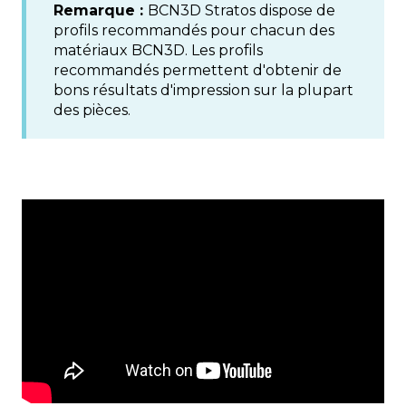
Remarque :
BCN3D Stratos dispose de
profils recommandés pour chacun des
matériaux BCN3D. Les profils
recommandés permettent d'obtenir de
bons résultats d'impression sur la plupart
des pièces.