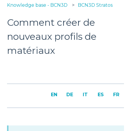
Knowledge base - BCN3D
BCN3D Stratos
Comment créer de
nouveaux profils de
matériaux
EN
DE
IT
ES
FR