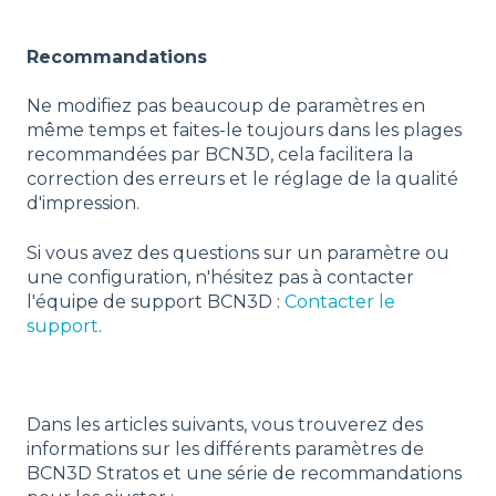
Recommandations
Ne modifiez pas beaucoup de paramètres en
même temps et faites-le toujours dans les plages
recommandées par BCN3D, cela facilitera la
correction des erreurs et le réglage de la qualité
d'impression.
Si vous avez des questions sur un paramètre ou
une configuration, n'hésitez pas à contacter
l'équipe de support BCN3D :
Contacter le
support
.
Dans les articles suivants, vous trouverez des
informations sur les différents paramètres de
BCN3D Stratos et une série de recommandations