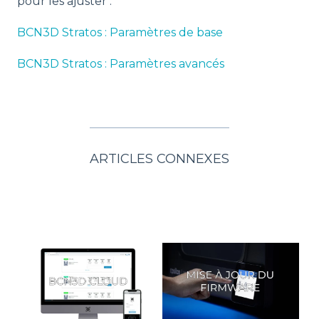
pour les ajuster :
BCN3D Stratos : Paramètres de base
BCN3D Stratos : Paramètres avancés
ARTICLES CONNEXES