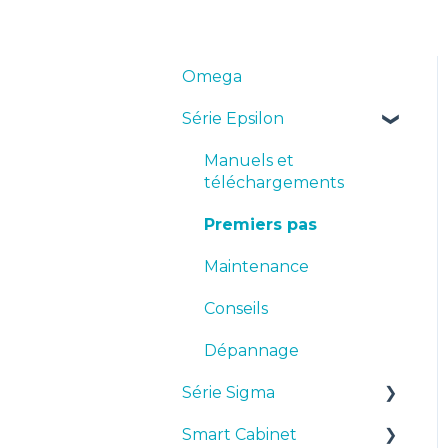
Omega
Série Epsilon
Manuels et
téléchargements
Premiers pas
Maintenance
Conseils
Dépannage
Série Sigma
Smart Cabinet
Manuels et