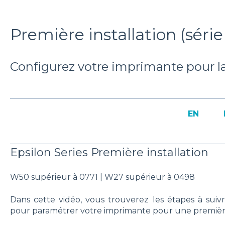
Première installation (série
Configurez votre imprimante pour la
EN
Epsilon Series Première installation
W50 supérieur à 0771 | W27 supérieur à 0498
Dans cette vidéo, vous trouverez les étapes à suivr
pour paramétrer votre imprimante pour une première 