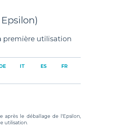
 Epsilon)
 première utilisation
DE
IT
ES
FR
e après le déballage de l'Epsilon,
utilisation.