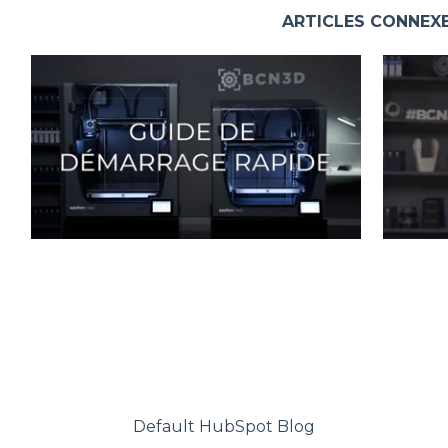
ARTICLES CONNEX
Default HubSpot Blog