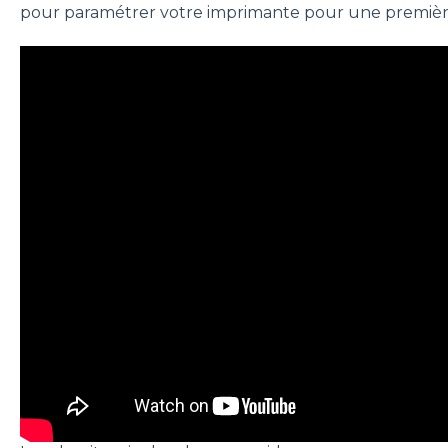
pour paramétrer votre imprimante pour une première 