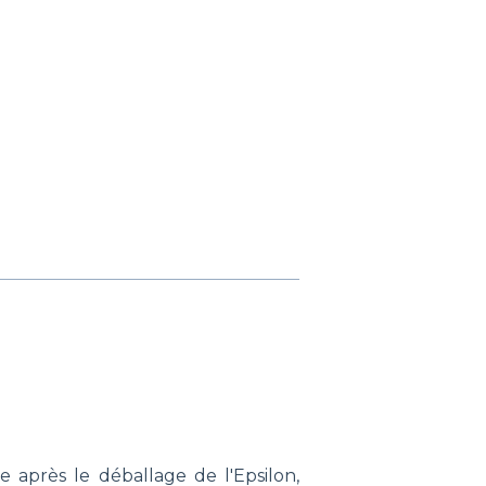
e après le déballage de l'Epsilon,