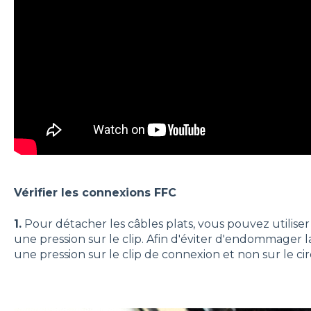
Vérifier les connexions FFC
1.
Pour détacher les câbles plats, vous pouvez utilise
une pression sur le clip. Afin d'éviter d'endommager l
une pression sur le clip de connexion et non sur le ci