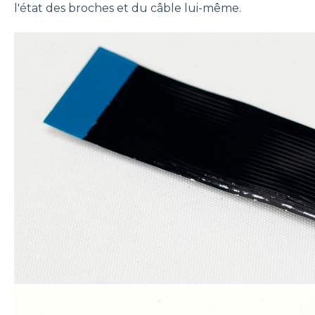
l'état des broches et du câble lui-même.