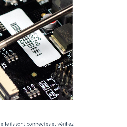
uelle ils sont connectés et vérifiez