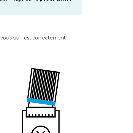
-vous qu'il est correctement