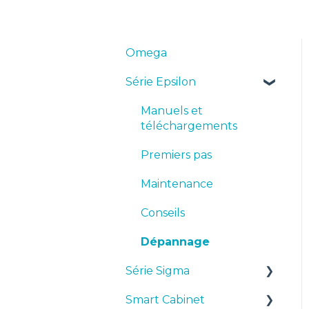
Omega
Série Epsilon
Manuels et
téléchargements
Premiers pas
Maintenance
Conseils
Dépannage
Série Sigma
Smart Cabinet
Manuels et