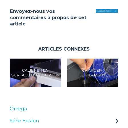
Envoyez-nous vos
commentaires à propos de cet
article
ARTICLES CONNEXES
Omega
Série Epsilon