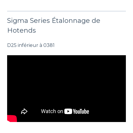
Sigma Series Étalonnage de
Hotends
D25 inférieur à 0381