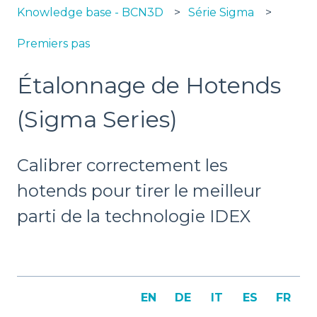
Knowledge base - BCN3D
Série Sigma
Premiers pas
Étalonnage de Hotends
(Sigma Series)
Calibrer correctement les
hotends pour tirer le meilleur
parti de la technologie IDEX
EN
DE
IT
ES
FR