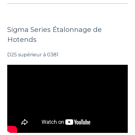
Sigma Series Étalonnage de
Hotends
D25 supérieur à 0381