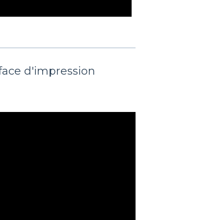
face d'impression