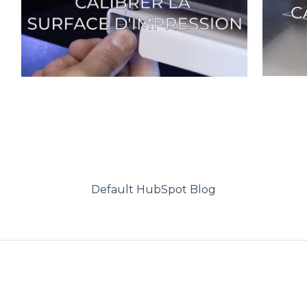
Default HubSpot Blog