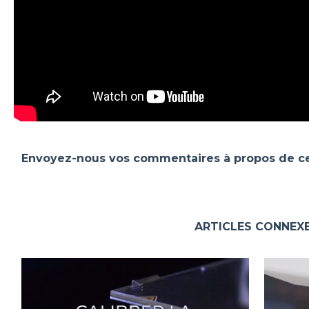
Envoyez-nous vos commentaires à propos de cet
ARTICLES CONNEX