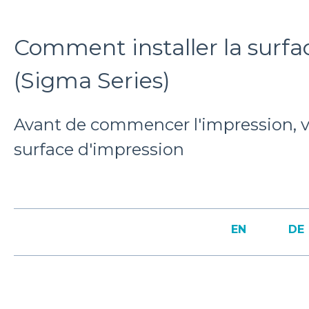
Comment installer la surfa
(Sigma Series)
Avant de commencer l'impression, vo
surface d'impression
EN
DE