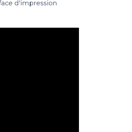
face d'impression