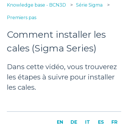
Knowledge base - BCN3D
Série Sigma
Premiers pas
Comment installer les
cales (Sigma Series)
Dans cette vidéo, vous trouverez
les étapes à suivre pour installer
les cales.
EN
DE
IT
ES
FR