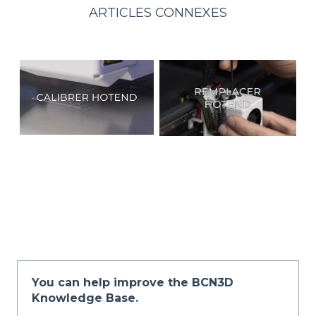
ARTICLES CONNEXES
You can help improve the BCN3D
Knowledge Base.