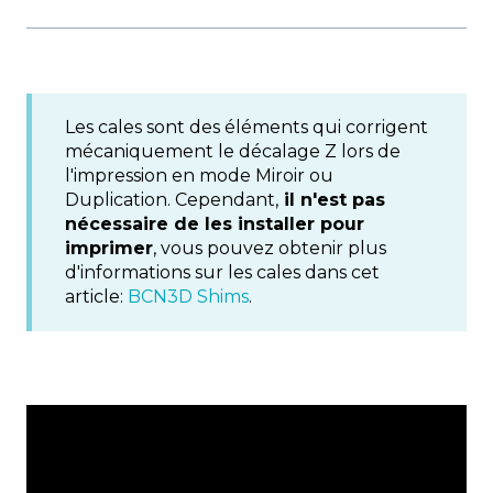
Les cales sont des éléments qui corrigent
mécaniquement le décalage Z lors de
l'impression en mode Miroir ou
Duplication. Cependant,
il n'est pas
nécessaire de les installer pour
imprimer
, vous pouvez obtenir plus
d'informations sur les cales dans cet
article:
BCN3D Shims
.