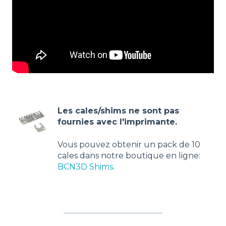
Les cales/shims ne sont pas
fournies avec l'imprimante.
Vous pouvez obtenir un pack de 10
cales dans notre boutique en ligne:
BCN3D Shims
.