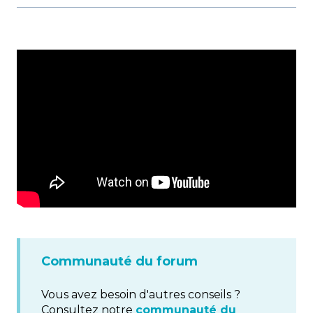
Communauté du forum
Vous avez besoin d'autres conseils ?
Consultez notre
communauté du