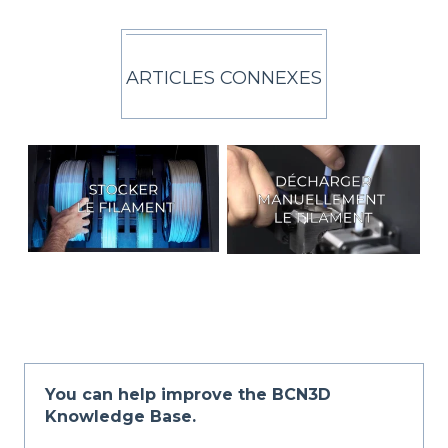
ARTICLES CONNEXES
You can help improve the BCN3D
Knowledge Base.