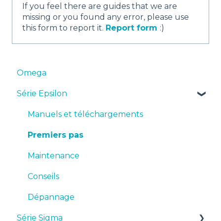
If you feel there are guides that we are
missing or you found any error, please use
this form to report it.
Report form
:)
Omega
Série Epsilon
Manuels et téléchargements
Premiers pas
Maintenance
Conseils
Dépannage
Série Sigma