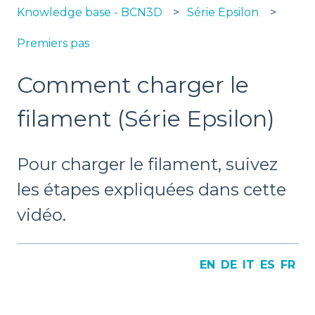
Knowledge base - BCN3D
Série Epsilon
Premiers pas
Comment charger le
filament (Série Epsilon)
Pour charger le filament, suivez
les étapes expliquées dans cette
vidéo.
EN
DE
IT
ES
FR