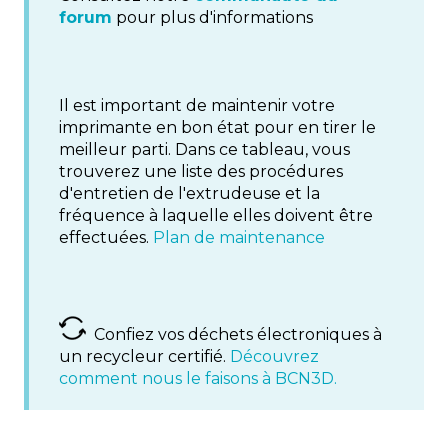
forum
pour plus d'informations
Il est important de maintenir votre
imprimante en bon état pour en tirer le
meilleur parti. Dans ce tableau, vous
trouverez une liste des procédures
d'entretien de l'extrudeuse et la
fréquence à laquelle elles doivent être
effectuées.
Plan de maintenance
Confiez vos déchets électroniques à
un recycleur certifié.
Découvrez
comment nous le faisons à BCN3D.