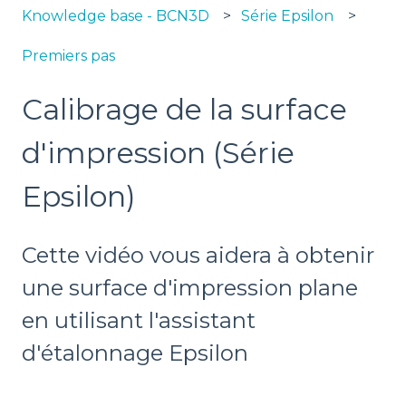
Knowledge base - BCN3D
Série Epsilon
Premiers pas
Calibrage de la surface
d'impression (Série
Epsilon)
Cette vidéo vous aidera à obtenir
une surface d'impression plane
en utilisant l'assistant
d'étalonnage Epsilon