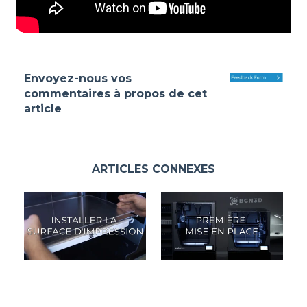
Envoyez-nous vos
commentaires à propos de cet
article
ARTICLES CONNEXES