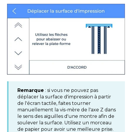
Remarque
: si vous ne pouvez pas
déplacer la surface d'impression à partir
de l'écran tactile, faites tourner
manuellement la vis-mère de l'axe Z dans
le sens des aiguilles d'une montre afin de
soulever la surface. Utilisez un morceau
de papier pour avoir une meilleure prise.