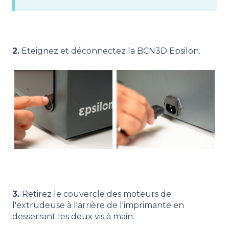
2.
Eteignez et déconnectez la BCN3D Epsilon.
3.
Retirez le couvercle des moteurs de
l'extrudeuse à l'arrière de l'imprimante en
desserrant les deux vis à main.