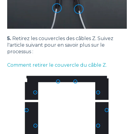
5.
Retirez les couvercles des câbles Z. Suivez
l'article suivant pour en savoir plus sur le
processus :
Comment retirer le couvercle du câble Z.