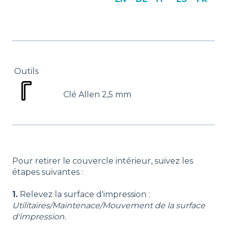
Outils
Clé Allen 2,5 mm
Pour retirer le couvercle intérieur, suivez les
étapes suivantes :
1.
Relevez la surface d'impression :
Utilitaires/Maintenace/Mouvement de la surface
d'impression.