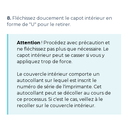
8.
Fléchissez doucement le capot intérieur en
forme de "U" pour le retirer.
Attention
! Procédez avec précaution et
ne fléchissez pas plus que nécessaire. Le
capot intérieur peut se casser si vous y
appliquez trop de force.
Le couvercle intérieur comporte un
autocollant sur lequel est inscrit le
numéro de série de l'imprimante. Cet
autocollant peut se décoller au cours de
ce processus. Si c'est le cas, veillez à le
recoller sur le couvercle intérieur.