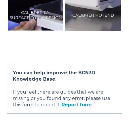
You can help improve the BCN3D
Knowledge Base.
If you feel there are guides that we are
missing or you found any error, please use
this form to report it.
Report form
:)