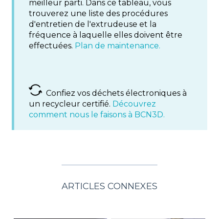
meilleur parti. Dans ce tableau, vous
trouverez une liste des procédures
d'entretien de l'extrudeuse et la
fréquence à laquelle elles doivent être
effectuées.
Plan de maintenance.
Confiez vos déchets électroniques à
un recycleur certifié.
Découvrez
comment nous le faisons à BCN3D.
ARTICLES CONNEXES