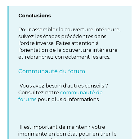
Conclusions
Pour assembler la couverture intérieure,
suivez les étapes précédentes dans
l'ordre inverse. Faites attention à
l'orientation de la couverture intérieure
et rebranchez correctement les arcs.
Communauté du forum
Vous avez besoin d'autres conseils ?
Consultez notre
communauté de
forums
pour plus d'informations.
Il est important de maintenir votre
imprimante en bon état pour en tirer le