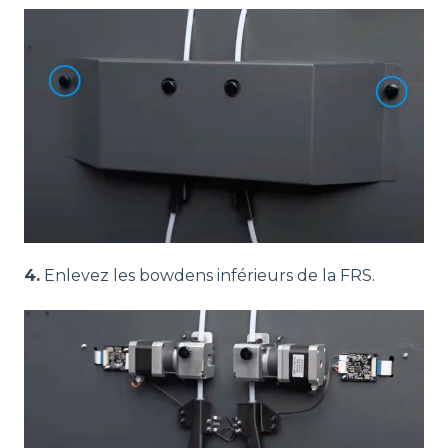
4.
Enlevez les bowdens inférieurs de la FRS.