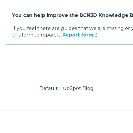
You can help improve the BCN3D Knowledge B
If you feel there are guides that we are missing or
this form to report it.
Report form
:)
Default HubSpot Blog