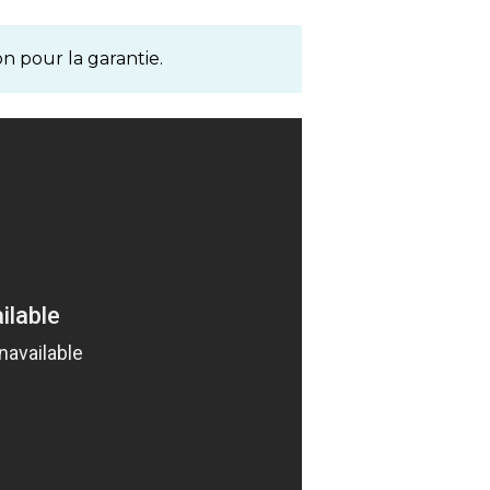
on pour la garantie.