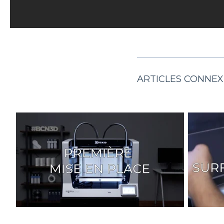
ARTICLES CONNEX