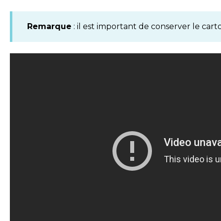
Remarque
: il est important de conserver le cart