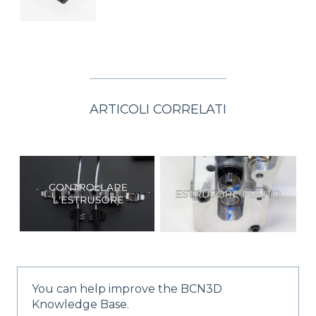
ARTICOLI CORRELATI
You can help improve the BCN3D
Knowledge Base.