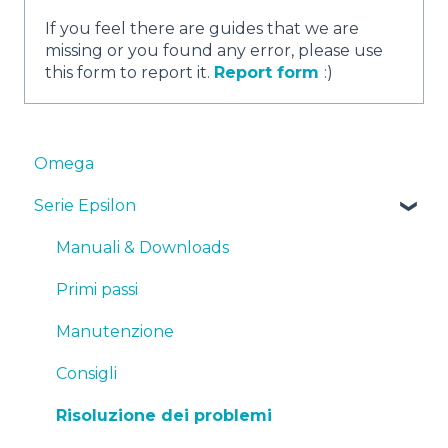
If you feel there are guides that we are
missing or you found any error, please use
this form to report it.
Report form
:)
Omega
Serie Epsilon
Manuali & Downloads
Primi passi
Manutenzione
Consigli
Risoluzione dei problemi