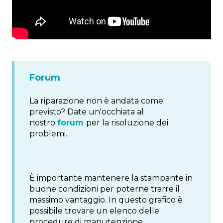
Forum
La riparazione non è andata come
previsto? Date un'occhiata al
nostro
forum
per la risoluzione dei
problemi.
È importante mantenere la stampante in
buone condizioni per poterne trarre il
massimo vantaggio. In questo grafico è
possibile trovare un elenco delle
procedure di manutenzione