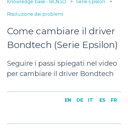
Knowledge base - BCN3D
Serie Epsilon
Risoluzione dei problemi
Come cambiare il driver
Bondtech (Serie Epsilon)
Seguire i passi spiegati nel video
per cambiare il driver Bondtech
EN
DE
IT
ES
FR