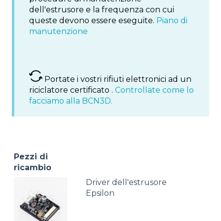
dell'estrusore e la frequenza con cui
queste devono essere eseguite.
Piano di
manutenzione
Portate i vostri rifiuti elettronici ad un
riciclatore certificato .
Controllate come lo
facciamo alla BCN3D.
Pezzi di
ricambio
Driver dell'estrusore
Epsilon