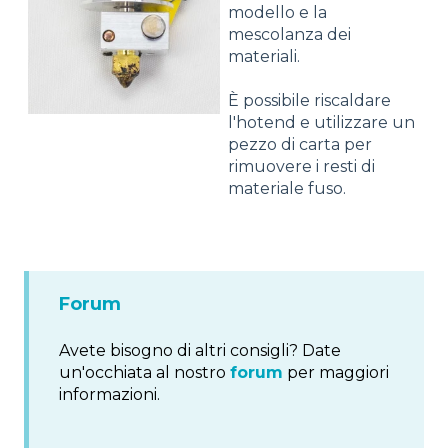
modello e la
mescolanza dei
materiali.
È possibile riscaldare
l'hotend e utilizzare un
pezzo di carta per
rimuovere i resti di
materiale fuso.
Forum
Avete bisogno di altri consigli? Date
un'occhiata al nostro
forum
per maggiori
informazioni.