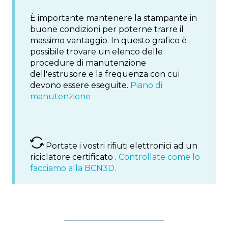
È importante mantenere la stampante in
buone condizioni per poterne trarre il
massimo vantaggio. In questo grafico è
possibile trovare un elenco delle
procedure di manutenzione
dell'estrusore e la frequenza con cui
devono essere eseguite.
Piano di
manutenzione
Portate i vostri rifiuti elettronici ad un
riciclatore certificato .
Controllate come lo
facciamo alla BCN3D.