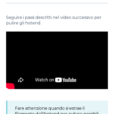
Seguire i passi descritti nel video successivo per
pulire gli hotend.
Fare attenzione quando si estrae il
filamento dall'hotend per evitare possibili