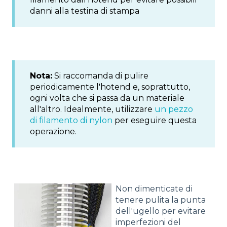
danni alla testina di stampa
Nota:
Si raccomanda di pulire
periodicamente l'hotend e, soprattutto,
ogni volta che si passa da un materiale
all'altro. Idealmente, utilizzare
un pezzo
di filamento di nylon
per eseguire questa
operazione.
Non dimenticate di
tenere pulita la punta
dell'ugello per evitare
imperfezioni del