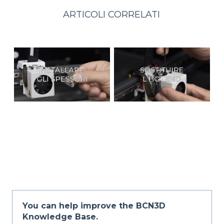
ARTICOLI CORRELATI
You can help improve the BCN3D
Knowledge Base.