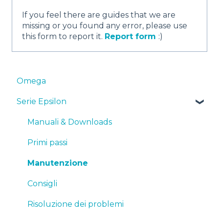
If you feel there are guides that we are
missing or you found any error, please use
this form to report it.
Report form
:)
Omega
Serie Epsilon
Manuali & Downloads
Primi passi
Manutenzione
Consigli
Risoluzione dei problemi