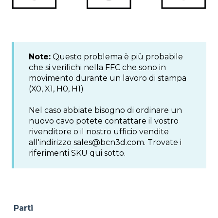
Note:
Questo problema è più probabile
che si verifichi nella FFC che sono in
movimento durante un lavoro di stampa
(X0, X1, H0, H1)
Nel caso abbiate bisogno di ordinare un
nuovo cavo potete contattare il vostro
rivenditore o il nostro ufficio vendite
all'indirizzo sales@bcn3d.com. Trovate i
riferimenti SKU qui sotto.
Parti