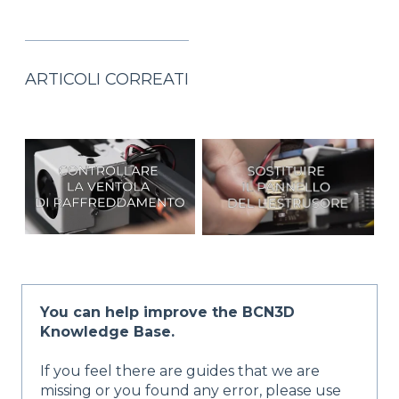
ARTICOLI CORREATI
You can help improve the BCN3D
Knowledge Base.
If you feel there are guides that we are
missing or you found any error, please use