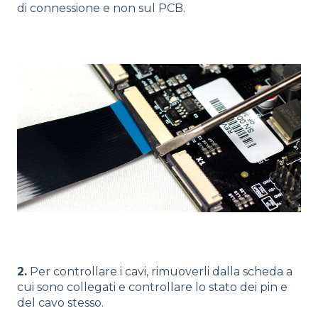
di connessione e non sul PCB.
2.
Per controllare i cavi, rimuoverli dalla scheda a
cui sono collegati e controllare lo stato dei pin e
del cavo stesso.