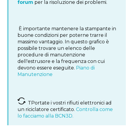
forum
per la risoluzione dei problemi.
È importante mantenere la stampante in
buone condizioni per poterne trarre il
massimo vantaggio. In questo grafico è
possibile trovare un elenco delle
procedure di manutenzione
dell'estrusore e la frequenza con cui
devono essere eseguite.
Piano di
Manutenzione
TPortate i vostri rifiuti elettronici ad
un riciclatore certificato.
Controlla come
lo facciamo alla BCN3D.