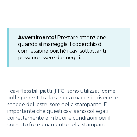
Avvertimento!
Prestare attenzione
quando si maneggia il coperchio di
connessione poiché i cavi sottostanti
possono essere danneggiati.
I cavi flessibili piatti (FFC) sono utilizzati come
collegamenti tra la scheda madre, i driver e le
schede dell'estrusore della stampante. È
importante che questi cavi siano collegati
correttamente e in buone condizioni per il
corretto funzionamento della stampante.