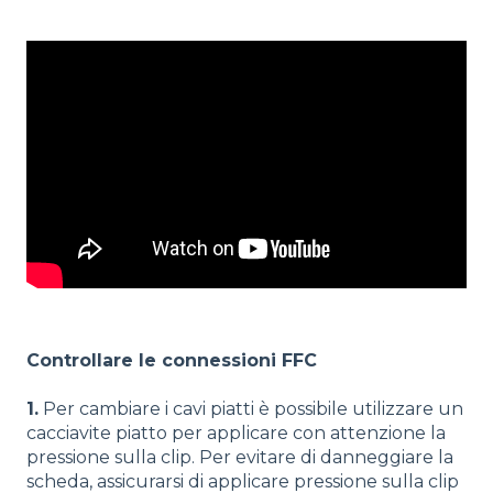
Controllare le connessioni FFC
1.
Per cambiare i cavi piatti è possibile utilizzare un
cacciavite piatto per applicare con attenzione la
pressione sulla clip. Per evitare di danneggiare la
scheda, assicurarsi di applicare pressione sulla clip