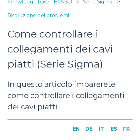
Knowledge base - BCN3D
Serie Sigma
Risoluzione dei problemi
Come controllare i
collegamenti dei cavi
piatti (Serie Sigma)
In questo articolo imparerete
come controllare i collegamenti
dei cavi piatti
EN
DE
IT
ES
FR