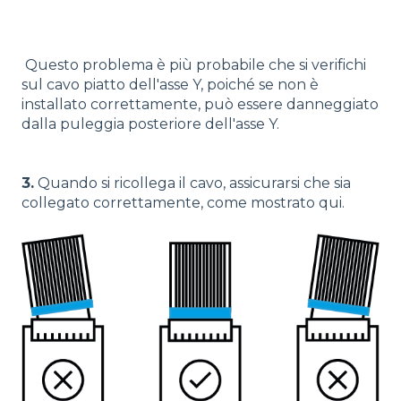
Questo problema è più probabile che si verifichi
sul cavo piatto dell'asse Y, poiché se non è
installato correttamente, può essere danneggiato
dalla puleggia posteriore dell'asse Y.
3.
Quando si ricollega il cavo, assicurarsi che sia
collegato correttamente, come mostrato qui.