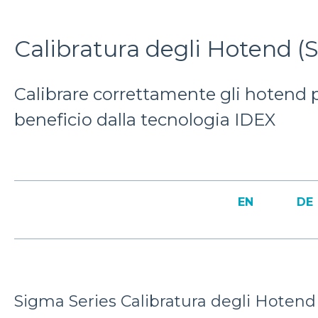
Calibratura degli Hotend (
Calibrare correttamente gli hotend 
beneficio dalla tecnologia IDEX
EN
DE
Sigma Series Calibratura degli Hotend