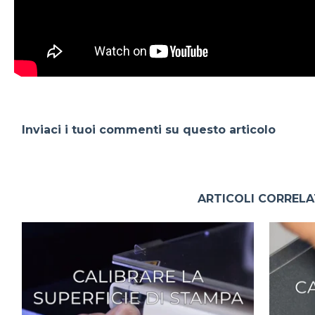
Inviaci i tuoi commenti su questo articolo
ARTICOLI CORRELA