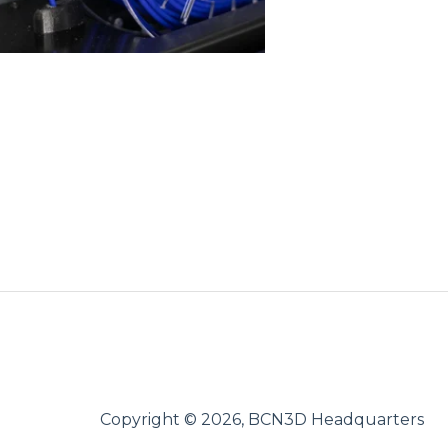
Copyright © 2026, BCN3D Headquarters