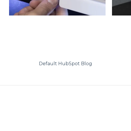
Default HubSpot Blog