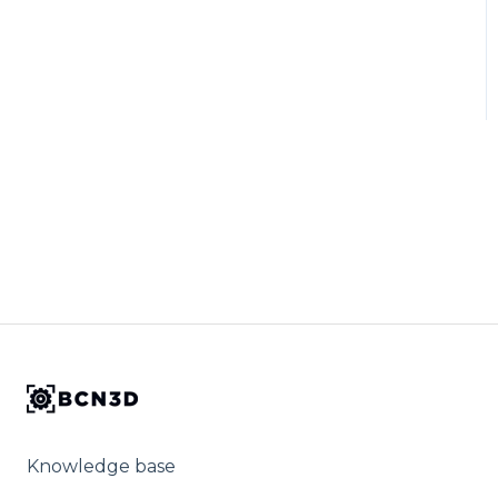
Knowledge base