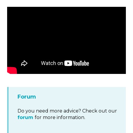
Forum
Do you need more advice? Check out our
forum
for more information.