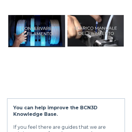
You can help improve the BCN3D
Knowledge Base.
If you feel there are guides that we are