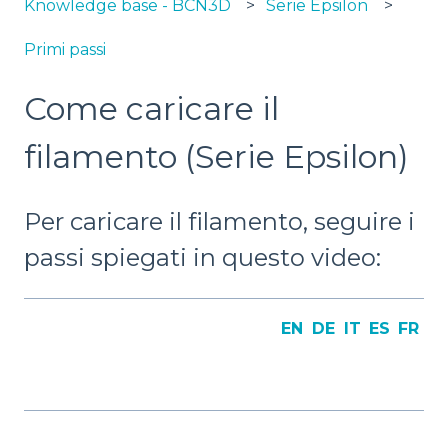
Knowledge base - BCN3D
Serie Epsilon
Primi passi
Come caricare il
filamento (Serie Epsilon)
Per caricare il filamento, seguire i
passi spiegati in questo video:
EN
DE
IT
ES
FR