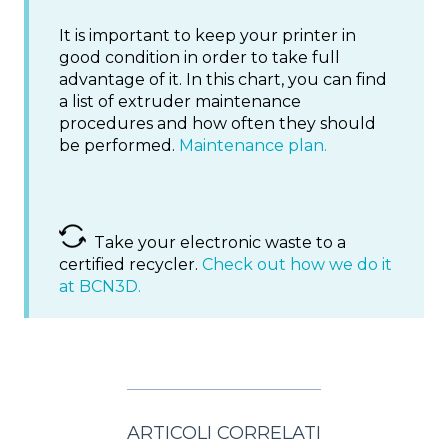
It is important to keep your printer in
good condition in order to take full
advantage of it. In this chart, you can find
a list of extruder maintenance
procedures and how often they should
be performed.
Maintenance plan.
Take your electronic waste to a
certified recycler.
Check out how we do it
at BCN3D.
ARTICOLI CORRELATI