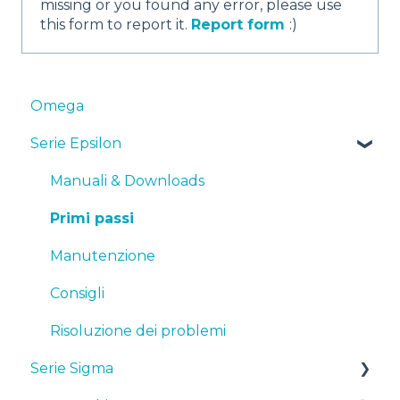
missing or you found any error, please use
this form to report it.
Report form
:)
Omega
Serie Epsilon
Manuali & Downloads
Primi passi
Manutenzione
Consigli
Risoluzione dei problemi
Serie Sigma