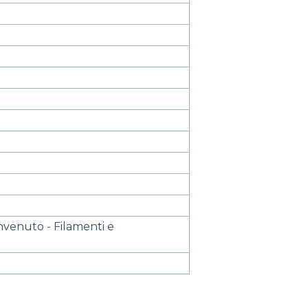
venuto - Filamenti e