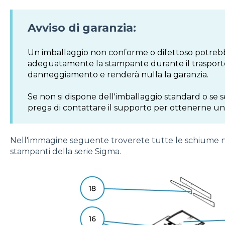
Avviso di garanzia:
Un imballaggio non conforme o difettoso potre
adeguatamente la stampante durante il trasporto
danneggiamento e renderà nulla la garanzia.
Se non si dispone dell'imballaggio standard o se s
prega di contattare il supporto per ottenerne 
Nell'immagine seguente troverete tutte le schiume n
stampanti della serie Sigma.