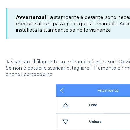
Avvertenza!
La stampante è pesante, sono nece
eseguire alcuni passaggi di questo manuale. Accer
installata la stampante sia nelle vicinanze.
1.
Scaricare il filamento su entrambi gli estrusori (Opz
Se non è possibile scaricarlo, tagliare il filamento e 
anche i portabobine.