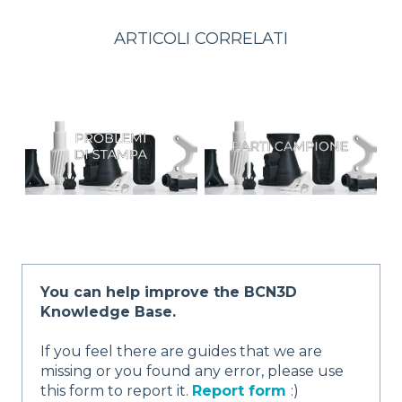
ARTICOLI CORRELATI
You can help improve the BCN3D
Knowledge Base.
If you feel there are guides that we are
missing or you found any error, please use
this form to report it.
Report form
:)