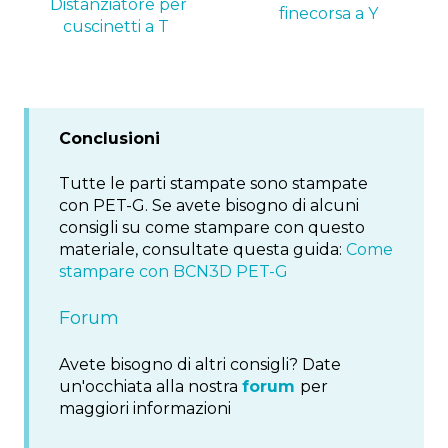
Distanziatore per
finecorsa a Y
cuscinetti a T
Conclusioni
Tutte le parti stampate sono stampate
con PET-G. Se avete bisogno di alcuni
consigli su come stampare con questo
materiale, consultate questa guida:
Come
stampare con BCN3D PET-G
Forum
Avete bisogno di altri consigli? Date
un'occhiata alla nostra
forum
per
maggiori informazioni