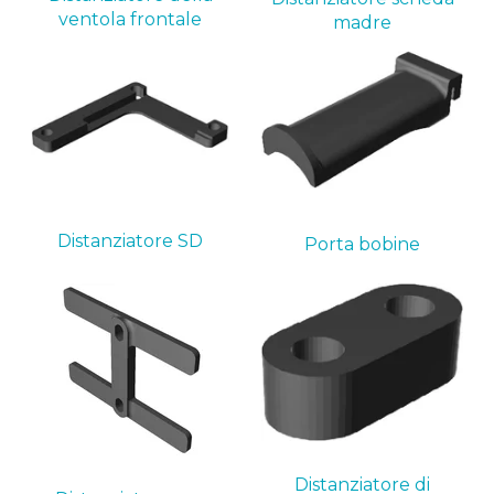
ventola frontale
madre
Distanziatore SD
Porta bobine
Distanziatore di