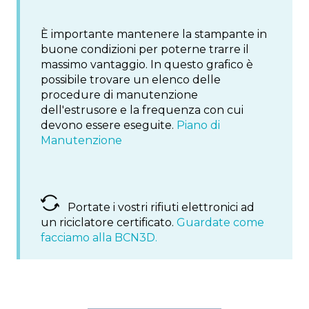
È importante mantenere la stampante in
buone condizioni per poterne trarre il
massimo vantaggio. In questo grafico è
possibile trovare un elenco delle
procedure di manutenzione
dell'estrusore e la frequenza con cui
devono essere eseguite.
Piano di
Manutenzione
Portate i vostri rifiuti elettronici ad
un riciclatore certificato.
Guardate come
facciamo alla BCN3D.