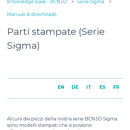
Knowledge base - BCN3D
Serie Sigma
Manuali & downloads
Parti stampate (Serie
Sigma)
EN
DE
IT
ES
FR
Alcuni dei pezzi della nostra serie BCN3D Sigma
sono modelli stampati che si possono