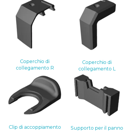
Coperchio di
Coperchio di
collegamento R
collegamento L
Clip di accoppiamento
Supporto per il panno