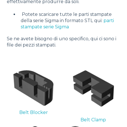
effettivamente produrre da soli.
Potete scaricare tutte le parti stampate
della serie Sigma in formato STL qui:
parti
stampate serie Sigma
Se ne avete bisogno di uno specifico, qui ci sono i
file dei pezzi stampati.
Belt Blocker
Belt Clamp