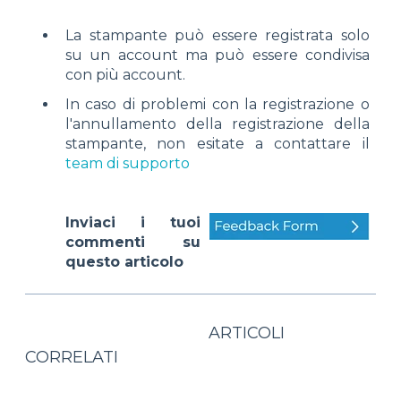
La stampante può essere registrata solo
su un account ma può essere condivisa
con più account.
In caso di problemi con la registrazione o
l'annullamento della registrazione della
stampante, non esitate a contattare il
team di supporto
Inviaci i tuoi
commenti su
questo articolo
ARTICOLI
CORRELATI