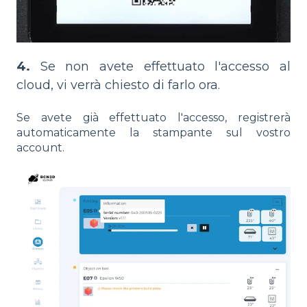
4.
Se non avete effettuato l'accesso al
cloud, vi verrà chiesto di farlo ora.
Se avete già effettuato l'accesso, registrerà
automaticamente la stampante sul vostro
account.