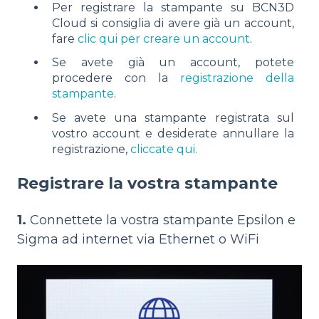
Per registrare la stampante su BCN3D
Cloud si consiglia di avere già un account,
fare
clic qui per creare un account
.
Se avete già un account, potete
procedere con la
registrazione della
stampante
.
Se avete una stampante registrata sul
vostro account e desiderate annullare la
registrazione,
cliccate qui.
Registrare la vostra stampante
1.
Connettete la vostra stampante Epsilon e
Sigma ad internet via Ethernet o WiFi