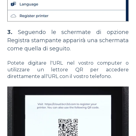
3.
Seguendo le schermate di opzione
Registra stampante apparirà una schermata
come quella di seguito.
Potete digitare l'URL nel vostro computer o
utilizzare un lettore QR per accedere
direttamente all'URL con il vostro telefono.