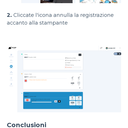
2.
Cliccate l'icona annulla la registrazione
accanto alla stampante
Conclusioni