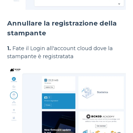
Annullare la registrazione della
stampante
1.
Fate il Login all'account cloud dove la
stampante è registratata