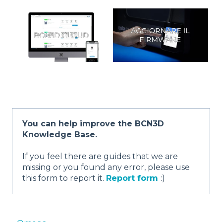
You can help improve the BCN3D
Knowledge Base.
If you feel there are guides that we are
missing or you found any error, please use
this form to report it.
Report form
:)