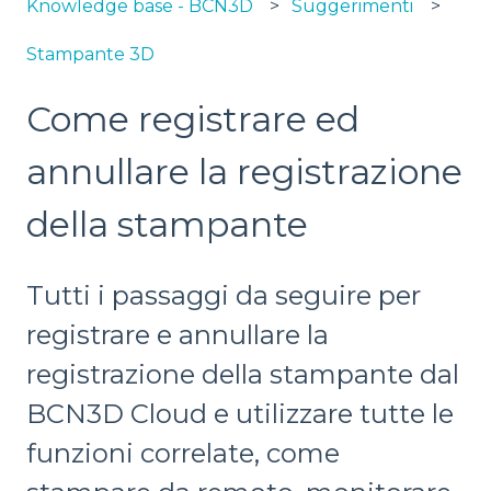
Knowledge base - BCN3D
Suggerimenti
Stampante 3D
Come registrare ed
annullare la registrazione
della stampante
Tutti i passaggi da seguire per
registrare e annullare la
registrazione della stampante dal
BCN3D Cloud e utilizzare tutte le
funzioni correlate, come