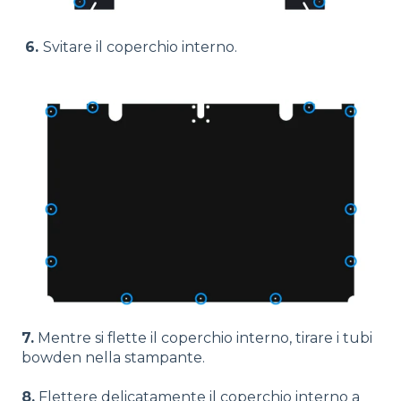
6.
Svitare il coperchio interno.
7.
Mentre si flette il coperchio interno, tirare i tubi
bowden nella stampante.
8.
Flettere delicatamente il coperchio interno a