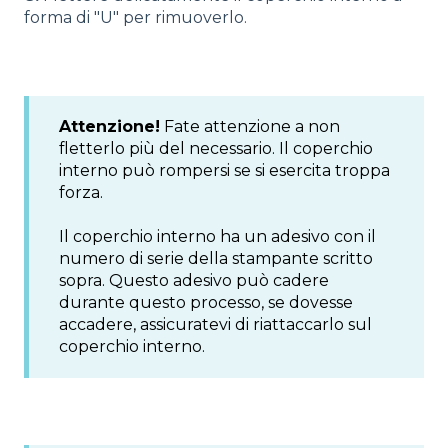
forma di "U" per rimuoverlo.
Attenzione!
Fate attenzione a non
fletterlo più del necessario. Il coperchio
interno può rompersi se si esercita troppa
forza.
Il coperchio interno ha un adesivo con il
numero di serie della stampante scritto
sopra. Questo adesivo può cadere
durante questo processo, se dovesse
accadere, assicuratevi di riattaccarlo sul
coperchio interno.