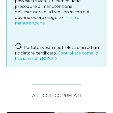
possibile trovare un elenco delle
procedure di manutenzione
dell'estrusore e la frequenza con cui
devono essere eseguite.
Piano di
manutenzione.
Portate i vostri rifiuti elettronici ad un
riciclatore certificato.
Controllate come lo
facciamo alla BCN3D.
ARTICOLI CORRELATI