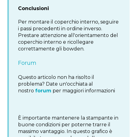
Conclusioni
Per montare il coperchio interno, seguire
i passi precedenti in ordine inverso.
Prestare attenzione all'orientamento del
coperchio interno e ricollegare
correttamente gli bowden.
Forum
Questo articolo non ha risolto il
problema? Date un'occhiata al
nostro
forum
per maggiori informazioni
È importante mantenere la stampante in
buone condizioni per poterne trarre il
massimo vantaggio. In questo grafico è