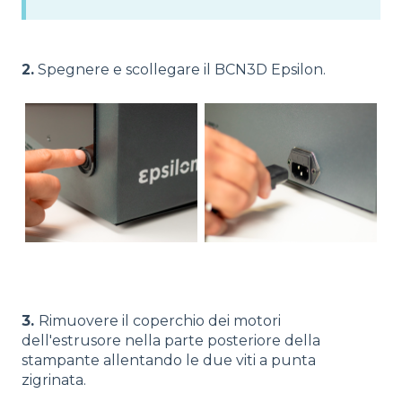
2.
Spegnere e scollegare il BCN3D Epsilon.
3.
Rimuovere il coperchio dei motori
dell'estrusore nella parte posteriore della
stampante allentando le due viti a punta
zigrinata.