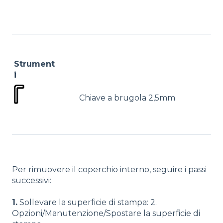
Strument
i
Chiave a brugola 2,5mm
Per rimuovere il coperchio interno, seguire i passi
successivi:
1.
Sollevare la superficie di stampa: 2.
Opzioni/Manutenzione/Spostare la superficie di