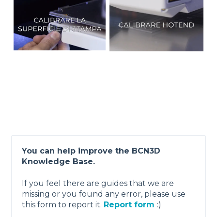
You can help improve the BCN3D
Knowledge Base.
If you feel there are guides that we are
missing or you found any error, please use
this form to report it.
Report form
:)