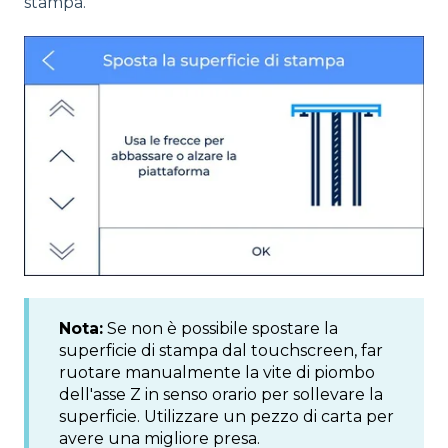
stampa.
Nota:
Se non è possibile spostare la
superficie di stampa dal touchscreen, far
ruotare manualmente la vite di piombo
dell'asse Z in senso orario per sollevare la
superficie. Utilizzare un pezzo di carta per
avere una migliore presa.