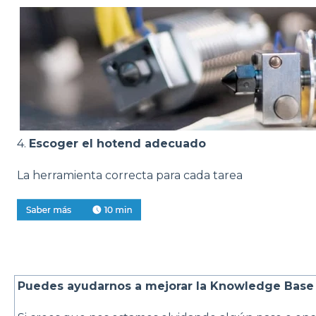
4.
Escoger el hotend adecuado
La herramienta correcta para cada tarea
Puedes ayudarnos a mejorar la Knowledge Base