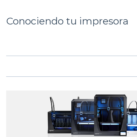
Conociendo tu impresora