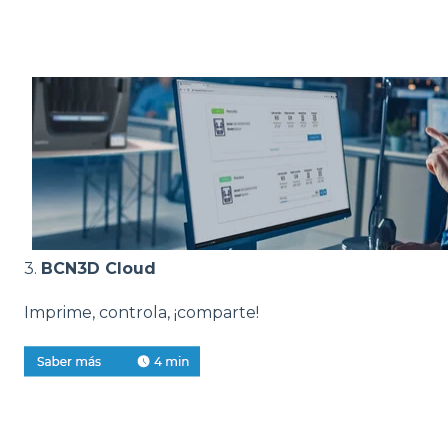
3.
BCN3D Cloud
Imprime, controla, ¡comparte!