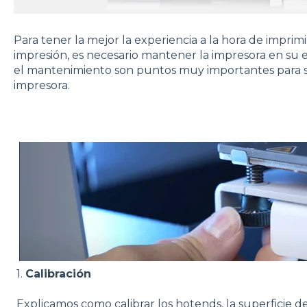
Para tener la mejor la experiencia a la hora de imprimi
impresión, es necesario mantener la impresora en su e
el mantenimiento son puntos muy importantes para s
impresora.
1.
Calibración
Explicamos como calibrar los hotends, la superficie d