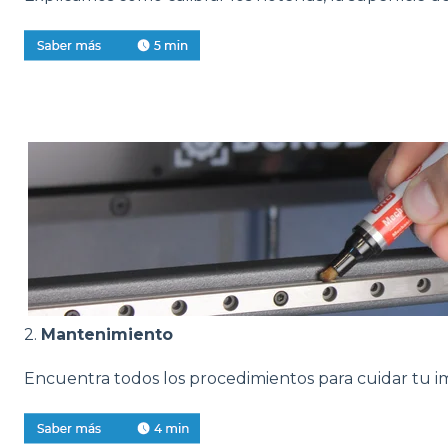
2.
Mantenimiento
Encuentra todos los procedimientos para cuidar tu i