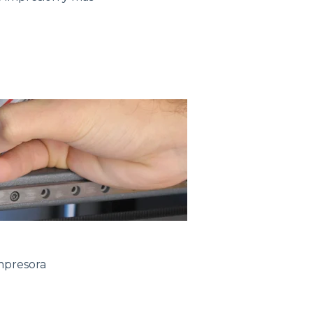
mpresora