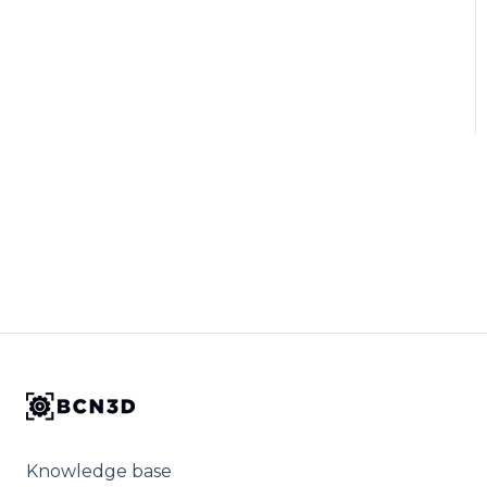
Knowledge base