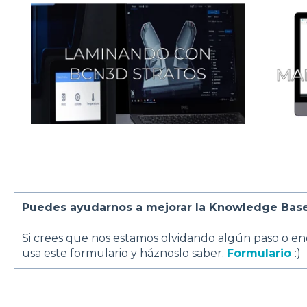
Puedes ayudarnos a mejorar la Knowledge Bas
Si crees que nos estamos olvidando algún paso o en
usa este formulario y háznoslo saber.
Formulario
:)