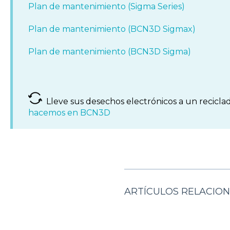
Plan de mantenimiento (Sigma Series)
Plan de mantenimiento (BCN3D Sigmax)
Plan de mantenimiento (BCN3D Sigma)
Lleve sus desechos electrónicos a un reciclad
hacemos en BCN3D
ARTÍCULOS RELACIO