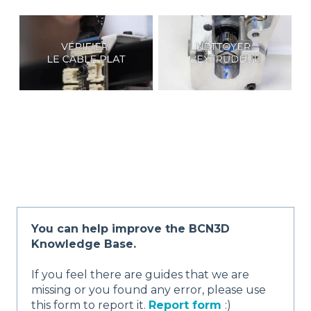
You can help improve the BCN3D
Knowledge Base.
If you feel there are guides that we are
missing or you found any error, please use
this form to report it.
Report form
:)