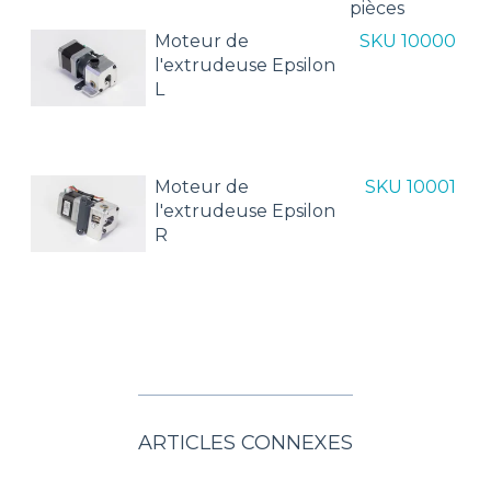
pièces
Moteur de
SKU 10000
l'extrudeuse Epsilon
L
Moteur de
SKU 10001
l'extrudeuse Epsilon
R
ARTICLES CONNEXES