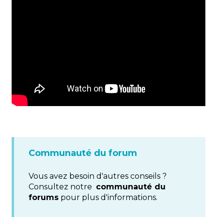
Communauté du forum
Vous avez besoin d'autres conseils ?
Consultez notre
communauté du
forums
pour plus d'informations.