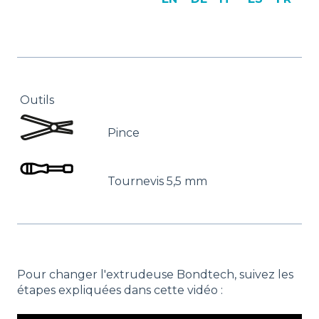
Outils
Pince
Tournevis 5,5 mm
Pour changer l'extrudeuse Bondtech, suivez les
étapes expliquées dans cette vidéo :