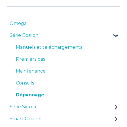
Omega
Série Epsilon
Manuels et téléchargements
Premiers pas
Maintenance
Conseils
Dépannage
Série Sigma
Smart Cabinet
Manuels et téléchargements