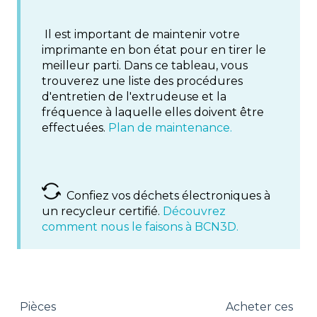
Il est important de maintenir votre
imprimante en bon état pour en tirer le
meilleur parti. Dans ce tableau, vous
trouverez une liste des procédures
d'entretien de l'extrudeuse et la
fréquence à laquelle elles doivent être
effectuées.
Plan de maintenance.
Confiez vos déchets électroniques à
un recycleur certifié.
Découvrez
comment nous le faisons à BCN3D.
Pièces
Acheter ces