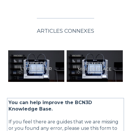
ARTICLES CONNEXES
You can help improve the BCN3D
Knowledge Base.
If you feel there are guides that we are missing
or you found any error, please use this form to