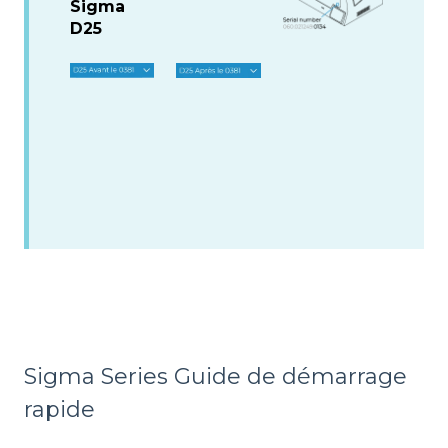
Sigma
D25
Sigma Series Guide de démarrage
rapide