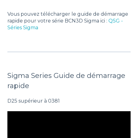
Vous pouvez télécharger le guide de démarrage
rapide pour votre série BCN3D Sigma ici :
QSG -
Séries Sigma
Sigma Series Guide de démarrage
rapide
D25 supérieur à 0381