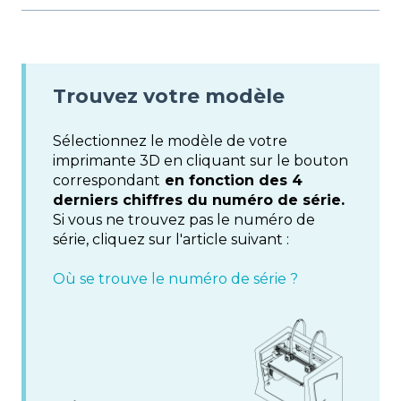
Trouvez votre modèle
Sélectionnez le modèle de votre
imprimante 3D en cliquant sur le bouton
correspondant
en fonction des 4
derniers chiffres du numéro de série.
Si vous ne trouvez pas le numéro de
série, cliquez sur l'article suivant :
Où se trouve le numéro de série ?