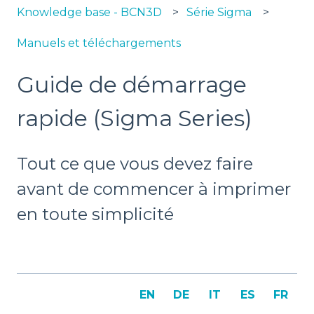
Knowledge base - BCN3D
Série Sigma
Manuels et téléchargements
Guide de démarrage
rapide (Sigma Series)
Tout ce que vous devez faire
avant de commencer à imprimer
en toute simplicité
EN
DE
IT
ES
FR