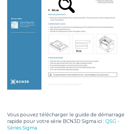
Vous pouvez télécharger le guide de démarrage
rapide pour votre série BCN3D Sigma ici :
QSG -
Séries Sigma